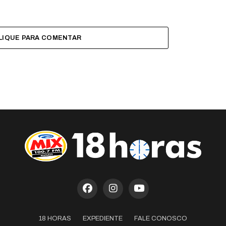
LIQUE PARA COMENTAR
18 HORAS
EXPEDIENTE
FALE CONOSCO