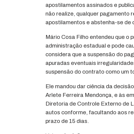
apostilamentos assinados e public
não realize, qualquer pagamento r
apostilamentos e abstenha-se de c
Mário Cosa Filho entendeu que o pr
administração estadual e pode cau
considera que a suspensão do pag
apuradas eventuais irregularidade
suspensão do contrato como um t
Ele mandou dar ciência da decisão
Arlete Ferreira Mendonça, e às e
Diretoria de Controle Externo de L
autos conforme, facultando aos re
prazo de 15 dias.