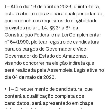
I – Até o dia 16 de abril de 2026, quinta-feira,
estará aberto o prazo para qualquer cidadão,
que preencha os requisitos de elegibilidade
previstos no art. 14, §§ 3º a 8º, da
Constituição Federal e na Lei Complementar
n° 64/1990, pleitear registro de candidatura
para os cargos de Governador e Vice-
Governador do Estado do Amazonas,
visando concorrer na eleição indireta que
será realizada pela Assembleia Legislativa no
dia 04 de maio de 2026.
• II – O requerimento de candidatura, que
conterá a qualificação completa dos
candidatos, será apresentado em chapa