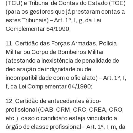
(TCU) e Tribunal de Contas do Estado (TCE)
(para os gestores que já prestaram contas a
estes Tribunais) – Art. 1º, I, g, da Lei
Complementar 64/1990;
11. Certidão das Forças Armadas, Polícia
Militar ou Corpo de Bombeiros Militar
(atestando a inexistência de penalidade de
declaração de indignidade ou de
incompatibilidade com o oficialato) – Art. 1º, I,
f, da Lei Complementar 64/1990;
12. Certidão de antecedentes ético-
profissional (OAB, CRM, CRC, CREA, CRO,
etc.), caso o candidato esteja vinculado a
órgão de classe profissional – Art. 1º, I, m, da