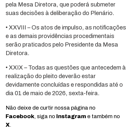
pela Mesa Diretora, que poderá submeter
suas decisões à deliberação do Plenário.
• XXVIII – Os atos de impulso, as notificações
e as demais providências procedimentais
serão praticados pelo Presidente da Mesa
Diretora.
• XXIX – Todas as questões que antecedem à
realização do pleito deverão estar
devidamente concluídas e respondidas até o
dia 01 de maio de 2026, sexta-feira.
Não deixe de curtir nossa página no
Facebook
, siga no
Instagram
e também no
X
.