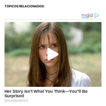
TÓPICOS RELACIONADOS: