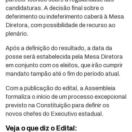
candidaturas. A decisão final sobre o
deferimento ou indeferimento caberá à Mesa
Diretora, com possibilidade de recurso ao
plenário.
Após a definição do resultado, a data da
posse será estabelecida pela Mesa Diretora
em conjunto com os eleitos, que irão cumprir
mandato tampão até o fim do período atual.
Com a publicação do edital, a Assembleia
formaliza o início de um processo excepcional
previsto na Constituição para definir os
novos chefes do Executivo estadual.
Veja o que diz o Edital: