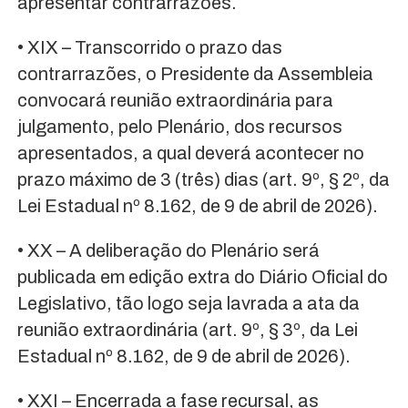
apresentar contrarrazões.
• XIX – Transcorrido o prazo das
contrarrazões, o Presidente da Assembleia
convocará reunião extraordinária para
julgamento, pelo Plenário, dos recursos
apresentados, a qual deverá acontecer no
prazo máximo de 3 (três) dias (art. 9º, § 2º, da
Lei Estadual nº 8.162, de 9 de abril de 2026).
• XX – A deliberação do Plenário será
publicada em edição extra do Diário Oficial do
Legislativo, tão logo seja lavrada a ata da
reunião extraordinária (art. 9º, § 3º, da Lei
Estadual nº 8.162, de 9 de abril de 2026).
• XXI – Encerrada a fase recursal, as