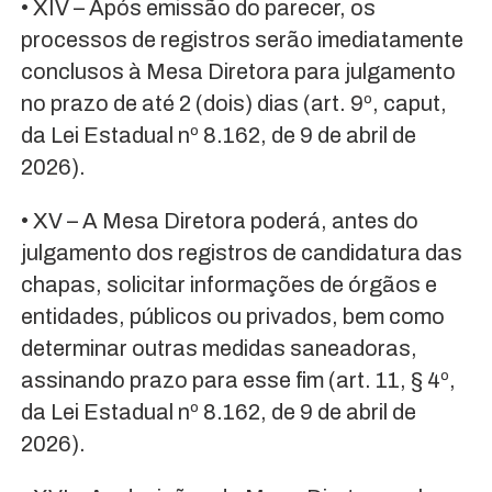
• XIV – Após emissão do parecer, os
processos de registros serão imediatamente
conclusos à Mesa Diretora para julgamento
no prazo de até 2 (dois) dias (art. 9º, caput,
da Lei Estadual nº 8.162, de 9 de abril de
2026).
• XV – A Mesa Diretora poderá, antes do
julgamento dos registros de candidatura das
chapas, solicitar informações de órgãos e
entidades, públicos ou privados, bem como
determinar outras medidas saneadoras,
assinando prazo para esse fim (art. 11, § 4º,
da Lei Estadual nº 8.162, de 9 de abril de
2026).