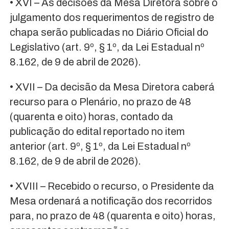
• XVI – As decisões da Mesa Diretora sobre o
julgamento dos requerimentos de registro de
chapa serão publicadas no Diário Oficial do
Legislativo (art. 9º, § 1º, da Lei Estadual nº
8.162, de 9 de abril de 2026).
• XVII – Da decisão da Mesa Diretora caberá
recurso para o Plenário, no prazo de 48
(quarenta e oito) horas, contado da
publicação do edital reportado no item
anterior (art. 9º, § 1º, da Lei Estadual nº
8.162, de 9 de abril de 2026).
• XVIII – Recebido o recurso, o Presidente da
Mesa ordenará a notificação dos recorridos
para, no prazo de 48 (quarenta e oito) horas,