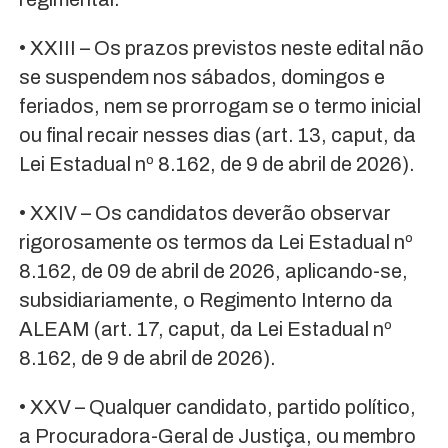
• XXIII – Os prazos previstos neste edital não
se suspendem nos sábados, domingos e
feriados, nem se prorrogam se o termo inicial
ou final recair nesses dias (art. 13, caput, da
Lei Estadual nº 8.162, de 9 de abril de 2026).
• XXIV – Os candidatos deverão observar
rigorosamente os termos da Lei Estadual nº
8.162, de 09 de abril de 2026, aplicando-se,
subsidiariamente, o Regimento Interno da
ALEAM (art. 17, caput, da Lei Estadual nº
8.162, de 9 de abril de 2026).
• XXV – Qualquer candidato, partido político,
a Procuradora-Geral de Justiça, ou membro