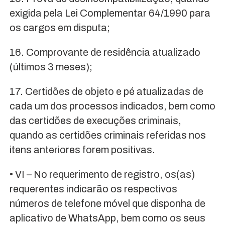
exigida pela Lei Complementar 64/1990 para
os cargos em disputa;
16. Comprovante de residência atualizado
(últimos 3 meses);
17. Certidões de objeto e pé atualizadas de
cada um dos processos indicados, bem como
das certidões de execuções criminais,
quando as certidões criminais referidas nos
itens anteriores forem positivas.
• VI – No requerimento de registro, os(as)
requerentes indicarão os respectivos
números de telefone móvel que disponha de
aplicativo de WhatsApp, bem como os seus