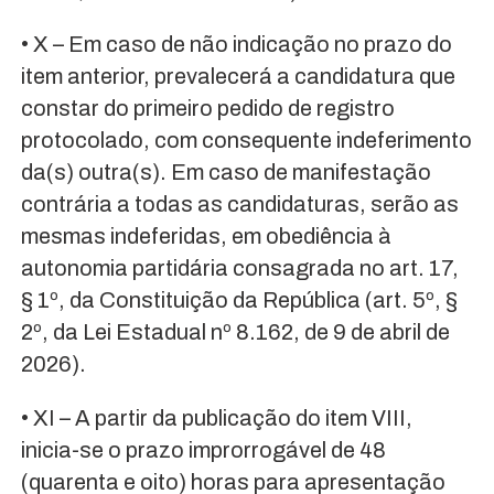
• X – Em caso de não indicação no prazo do
item anterior, prevalecerá a candidatura que
constar do primeiro pedido de registro
protocolado, com consequente indeferimento
da(s) outra(s). Em caso de manifestação
contrária a todas as candidaturas, serão as
mesmas indeferidas, em obediência à
autonomia partidária consagrada no art. 17,
§ 1º, da Constituição da República (art. 5º, §
2º, da Lei Estadual nº 8.162, de 9 de abril de
2026).
• XI – A partir da publicação do item VIII,
inicia-se o prazo improrrogável de 48
(quarenta e oito) horas para apresentação