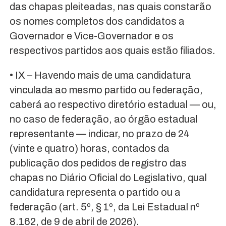
das chapas pleiteadas, nas quais constarão
os nomes completos dos candidatos a
Governador e Vice-Governador e os
respectivos partidos aos quais estão filiados.
• IX – Havendo mais de uma candidatura
vinculada ao mesmo partido ou federação,
caberá ao respectivo diretório estadual — ou,
no caso de federação, ao órgão estadual
representante — indicar, no prazo de 24
(vinte e quatro) horas, contados da
publicação dos pedidos de registro das
chapas no Diário Oficial do Legislativo, qual
candidatura representa o partido ou a
federação (art. 5º, § 1º, da Lei Estadual nº
8.162, de 9 de abril de 2026).