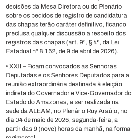
decisões da Mesa Diretora ou do Plenário
sobre os pedidos de registro de candidatura
das chapas terão caráter definitivo, ficando
preclusa qualquer discussão a respeito dos
registros das chapas (art. 9º, § 4º, da Lei
Estadual nº 8.162, de 9 de abril de 2026).
• XXII – Ficam convocados as Senhoras
Deputadas e os Senhores Deputados para a
reunião extraordinária destinada à eleição
indireta do Governador e Vice-Governador do
Estado do Amazonas, a ser realizada na
sede da ALEAM, no Plenário Ruy Araújo, no
dia 04 de maio de 2026, segunda-feira, a
partir das 9 (nove) horas da manhã, na forma
regimental.