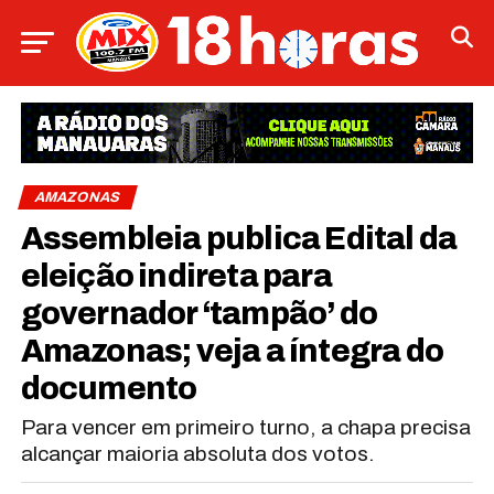
AMAZONAS
Assembleia publica Edital da
eleição indireta para
governador ‘tampão’ do
Amazonas; veja a íntegra do
documento
Para vencer em primeiro turno, a chapa precisa
alcançar maioria absoluta dos votos.