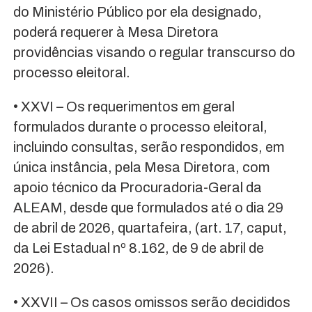
do Ministério Público por ela designado,
poderá requerer à Mesa Diretora
providências visando o regular transcurso do
processo eleitoral.
• XXVI – Os requerimentos em geral
formulados durante o processo eleitoral,
incluindo consultas, serão respondidos, em
única instância, pela Mesa Diretora, com
apoio técnico da Procuradoria-Geral da
ALEAM, desde que formulados até o dia 29
de abril de 2026, quartafeira, (art. 17, caput,
da Lei Estadual nº 8.162, de 9 de abril de
2026).
• XXVII – Os casos omissos serão decididos