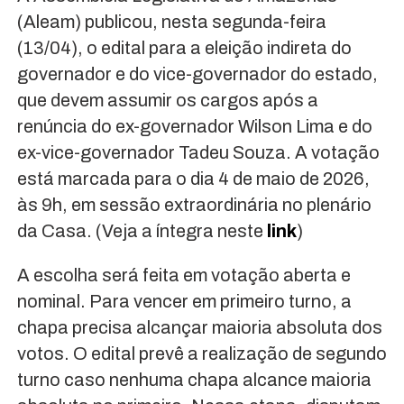
(Aleam) publicou, nesta segunda-feira
(13/04), o edital para a eleição indireta do
governador e do vice-governador do estado,
que devem assumir os cargos após a
renúncia do ex-governador Wilson Lima e do
ex-vice-governador Tadeu Souza. A votação
está marcada para o dia 4 de maio de 2026,
às 9h, em sessão extraordinária no plenário
da Casa. (Veja a íntegra neste
link
)
A escolha será feita em votação aberta e
nominal. Para vencer em primeiro turno, a
chapa precisa alcançar maioria absoluta dos
votos. O edital prevê a realização de segundo
turno caso nenhuma chapa alcance maioria