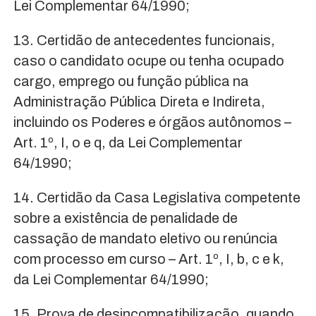
Lei Complementar 64/1990;
13. Certidão de antecedentes funcionais,
caso o candidato ocupe ou tenha ocupado
cargo, emprego ou função pública na
Administração Pública Direta e Indireta,
incluindo os Poderes e órgãos autônomos –
Art. 1º, I, o e q, da Lei Complementar
64/1990;
14. Certidão da Casa Legislativa competente
sobre a existência de penalidade de
cassação de mandato eletivo ou renúncia
com processo em curso – Art. 1º, I, b, c e k,
da Lei Complementar 64/1990;
15. Prova de desincompatibilização, quando