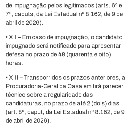
de impugnação pelos legitimados (arts. 6º e
7º, caputs, da Lei Estadual nº 8.162, de 9 de
abril de 2026).
• XII – Em caso de impugnação, o candidato
impugnado será notificado para apresentar
defesa no prazo de 48 (quarenta e oito)
horas.
• XIII – Transcorridos os prazos anteriores, a
Procuradoria-Geral da Casa emitirá parecer
técnico sobre a regularidade das
candidaturas, no prazo de até 2 (dois) dias
(art. 8º, caput, da Lei Estadual nº 8.162, de 9
de abril de 2026).