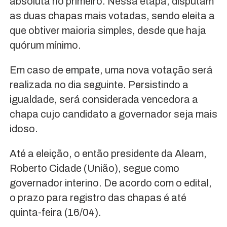
absoluta no primeiro. Nessa etapa, disputam
as duas chapas mais votadas, sendo eleita a
que obtiver maioria simples, desde que haja
quórum mínimo.
Em caso de empate, uma nova votação será
realizada no dia seguinte. Persistindo a
igualdade, será considerada vencedora a
chapa cujo candidato a governador seja mais
idoso.
Até a eleição, o então presidente da Aleam,
Roberto Cidade (União), segue como
governador interino. De acordo com o edital,
o prazo para registro das chapas é até
quinta-feira (16/04).