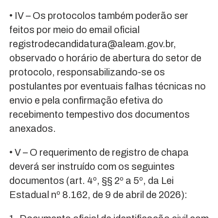
• IV – Os protocolos também poderão ser
feitos por meio do email oficial
registrodecandidatura@aleam.gov.br,
observado o horário de abertura do setor de
protocolo, responsabilizando-se os
postulantes por eventuais falhas técnicas no
envio e pela confirmação efetiva do
recebimento tempestivo dos documentos
anexados.
• V – O requerimento de registro de chapa
deverá ser instruído com os seguintes
documentos (art. 4º, §§ 2º a 5º, da Lei
Estadual nº 8.162, de 9 de abril de 2026):