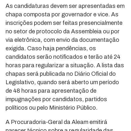
As candidaturas devem ser apresentadas em
chapa composta por governador e vice. As
inscrições podem ser feitas presencialmente
no setor de protocolo da Assembleia ou por
via eletrônica, com envio da documentação
exigida. Caso haja pendências, os
candidatos serão notificados e terão até 24
horas para regularizar a situação. A lista das
chapas será publicada no Diário Oficial do
Legislativo, quando será aberto um período
de 48 horas para apresentação de
impugnações por candidatos, partidos
políticos ou pelo Ministério Público.
A Procuradoria-Geral da Aleam emitirá
parecer técnico sobre a regularidade das