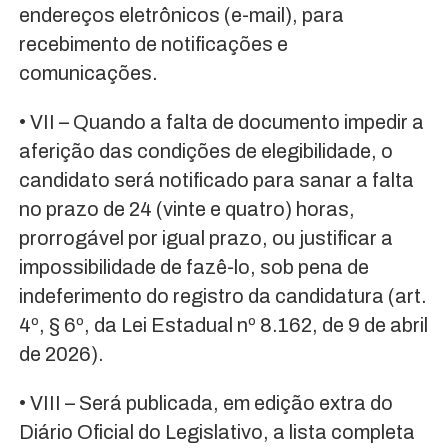
endereços eletrônicos (e-mail), para
recebimento de notificações e
comunicações.
• VII – Quando a falta de documento impedir a
aferição das condições de elegibilidade, o
candidato será notificado para sanar a falta
no prazo de 24 (vinte e quatro) horas,
prorrogável por igual prazo, ou justificar a
impossibilidade de fazê-lo, sob pena de
indeferimento do registro da candidatura (art.
4º, § 6º, da Lei Estadual nº 8.162, de 9 de abril
de 2026).
• VIII – Será publicada, em edição extra do
Diário Oficial do Legislativo, a lista completa