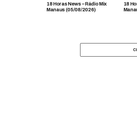
18 Horas News​​​​​​​​​​​​ – Rádio Mix
18 Horas
Manaus (05/08/2026)
Manau
C