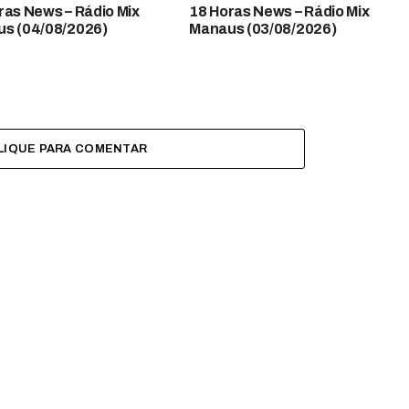
 News​​​​​​​​​​​​ – Rádio Mix
18 Horas News​​​​​​​​​​​​ – Rádio Mix
s (04/08/2026)
Manaus (03/08/2026)
LIQUE PARA COMENTAR