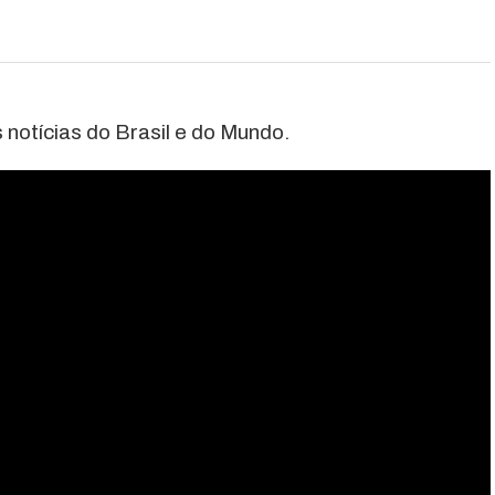
 notícias do Brasil e do Mundo.