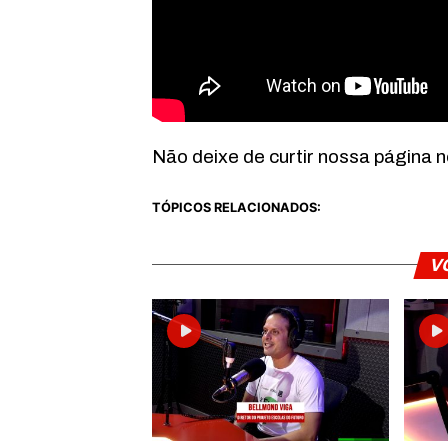
Não deixe de curtir nossa página 
TÓPICOS RELACIONADOS:
V