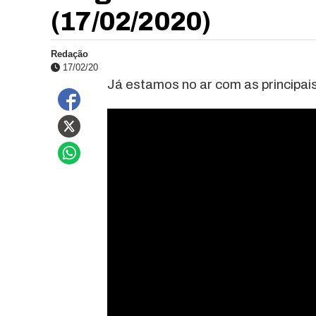
(17/02/2020)
Redação
17/02/20
Já estamos no ar com as principais