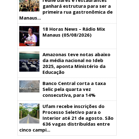
ganhará estrutura para ser a
primeira rua gastronômica de
Manaus...
18 Horas News​​​​​​​​​​​​ – Rádio Mix
Manaus (05/08/2026)
Amazonas teve notas abaixo
da média nacional no Ideb
2025, aponta Ministério da
Educação
Banco Central corta a taxa
Selic pela quarta vez
consecutiva, para 14%
Ufam recebe inscrições do
Processo Seletivo para o
Interior até 21 de agosto. São
636 vagas distribuídas entre
cinco campi...