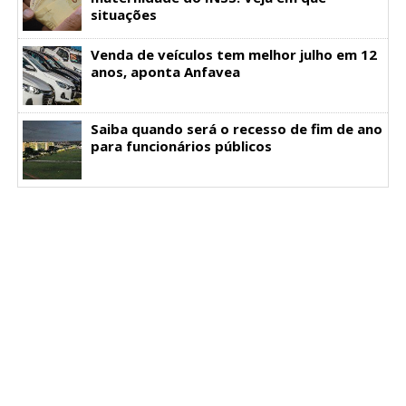
situações
Venda de veículos tem melhor julho em 12
anos, aponta Anfavea
Saiba quando será o recesso de fim de ano
para funcionários públicos