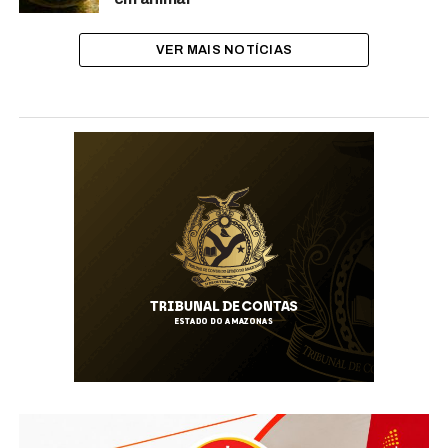
VER MAIS NOTÍCIAS