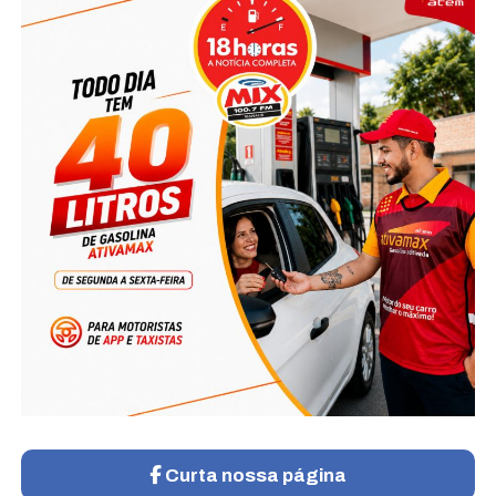
Curta nossa página