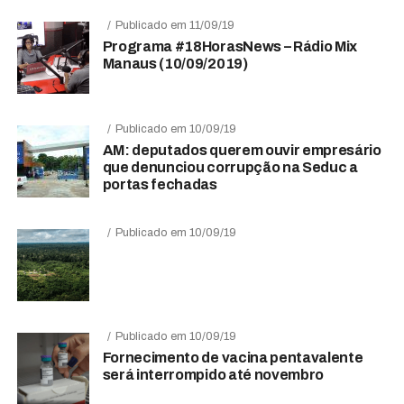
Publicado em 11/09/19
Programa #18HorasNews – Rádio Mix
Manaus (10/09/2019)
Publicado em 10/09/19
AM: deputados querem ouvir empresário
que denunciou corrupção na Seduc a
portas fechadas
Publicado em 10/09/19
Publicado em 10/09/19
Fornecimento de vacina pentavalente
será interrompido até novembro