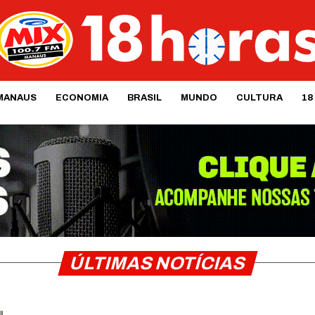
MANAUS
ECONOMIA
BRASIL
MUNDO
CULTURA
18
ÚLTIMAS NOTÍCIAS