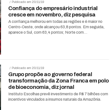
Publicado em 20/11/19
Confiança do empresário industrial
cresce em novembro, diz pesquisa
A confiança melhorou em todas as regiões e é maior no
Centro-Oeste, onde alcançou 63,8 pontos. Em seguida,
aparece o Sul, com 63,4 pontos; Norte com...
Publicado em 20/11/19
Grupo propõe ao governo federal
transformação da Zona Franca em polo
de bioeconomia, diz jornal
Instituto Escolhas prevê investimento de R$ 7 bilhões com
incentivos vinculados a insumos naturais da Amazônia.