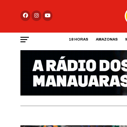
18 HORAS
AMAZONAS