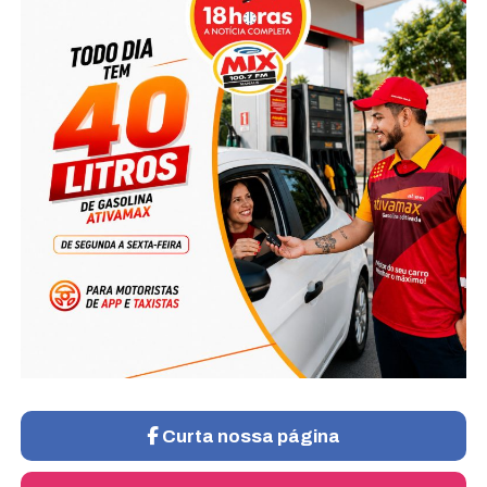
Curta nossa página