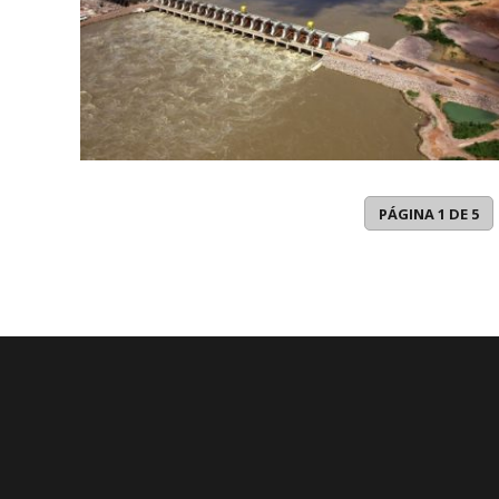
PÁGINA 1 DE 5