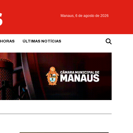
Manaus,
6 de agosto de 2026
 HORAS
ÚLTIMAS NOTÍCIAS