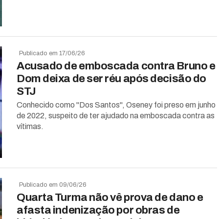
Publicado em 17/06/26
Acusado de emboscada contra Bruno e
Dom deixa de ser réu após decisão do
STJ
Conhecido como "Dos Santos", Oseney foi preso em junho
de 2022, suspeito de ter ajudado na emboscada contra as
vítimas.
Publicado em 09/06/26
Quarta Turma não vê prova de dano e
afasta indenização por obras de