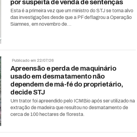
por suspeita de venda de sentenças
Esta é a primeira vez que um ministro do STJ se torna alvo
das investigações desde que a PF deflagrou a Operação
Siamnes, em novembro de...
Publicado em 22/07/26
Apreensão e perda de maquinário
usado em desmatamento não
dependem de má-fé do proprietário,
decide STJ
Um trator foi apreendido pelo ICMBio após ser utilizado na
extração de madeira que resultou no desmatamento de
cerca de 100 hectares de floresta.