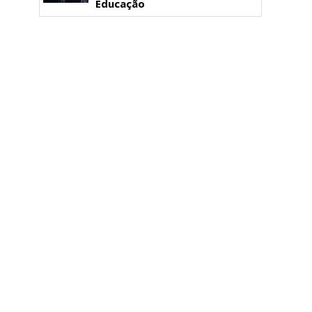
Educação