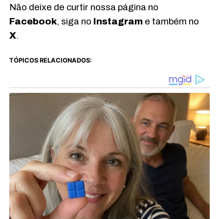
Não deixe de curtir nossa página no
Facebook
, siga no
Instagram
e também no
X
.
TÓPICOS RELACIONADOS: