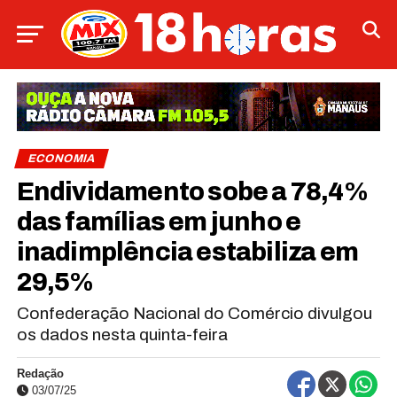
ECONOMIA
Endividamento sobe a 78,4%
das famílias em junho e
inadimplência estabiliza em
29,5%
Confederação Nacional do Comércio divulgou
os dados nesta quinta-feira
Redação
03/07/25