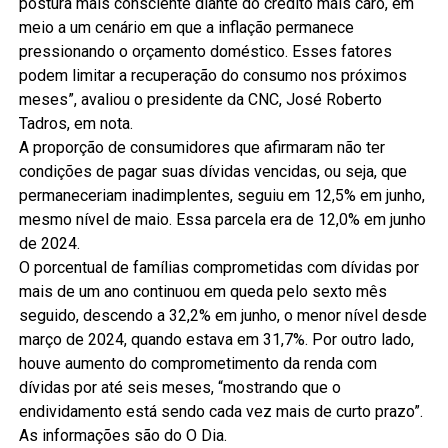
postura mais consciente diante do crédito mais caro, em
meio a um cenário em que a inflação permanece
pressionando o orçamento doméstico. Esses fatores
podem limitar a recuperação do consumo nos próximos
meses”, avaliou o presidente da CNC, José Roberto
Tadros, em nota.
A proporção de consumidores que afirmaram não ter
condições de pagar suas dívidas vencidas, ou seja, que
permaneceriam inadimplentes, seguiu em 12,5% em junho,
mesmo nível de maio. Essa parcela era de 12,0% em junho
de 2024.
O porcentual de famílias comprometidas com dívidas por
mais de um ano continuou em queda pelo sexto mês
seguido, descendo a 32,2% em junho, o menor nível desde
março de 2024, quando estava em 31,7%. Por outro lado,
houve aumento do comprometimento da renda com
dívidas por até seis meses, “mostrando que o
endividamento está sendo cada vez mais de curto prazo”.
As informações são do O Dia.