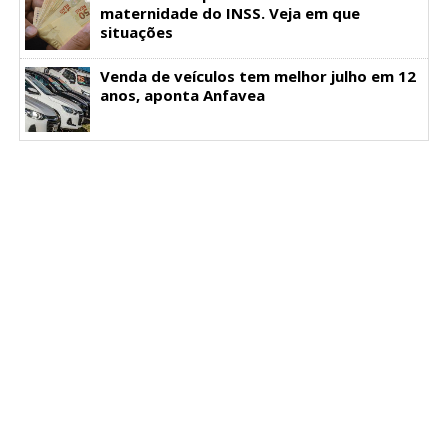
maternidade do INSS. Veja em que
situações
Venda de veículos tem melhor julho em 12
anos, aponta Anfavea