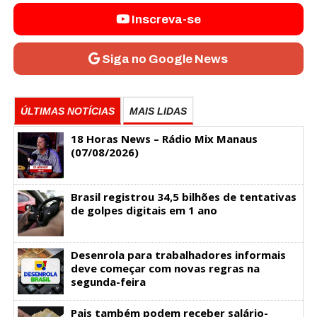
Inscreva-se
Siga no Google News
ÚLTIMAS NOTÍCIAS
MAIS LIDAS
18 Horas News​​​​​​​​​​​​ – Rádio Mix Manaus
(07/08/2026)
Brasil registrou 34,5 bilhões de tentativas
de golpes digitais em 1 ano
Desenrola para trabalhadores informais
deve começar com novas regras na
segunda-feira
Pais também podem receber salário-