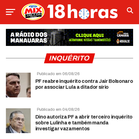
INQUÉRITO
Publicado em 06/08/26
PF reabre inquérito contra Jair Bolsonaro
por associar Lula a ditador sírio
Publicado em 04/08/26
Dino autoriza PF a abrir terceiro inquérito
sobre Lulinha e também manda
investigar vazamentos