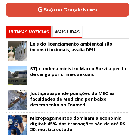
Siga no Google News
ÚLTIMAS NOTÍCIAS
MAIS LIDAS
Leis do licenciamento ambiental são
inconstitucionais, avalia DPU
STJ condena ministro Marco Buzzi a perda
de cargo por crimes sexuais
Justiça suspende punições do MEC às
faculdades de Medicina por baixo
desempenho no Enamed
Micropagamentos dominam a economia
digital: 45% das transações são de até R$
20, mostra estudo