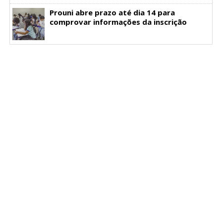
Prouni abre prazo até dia 14 para
comprovar informações da inscrição