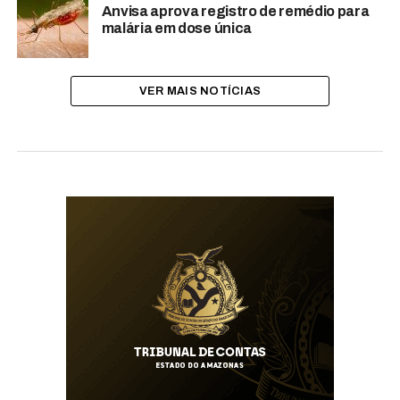
Anvisa aprova registro de remédio para
malária em dose única
VER MAIS NOTÍCIAS