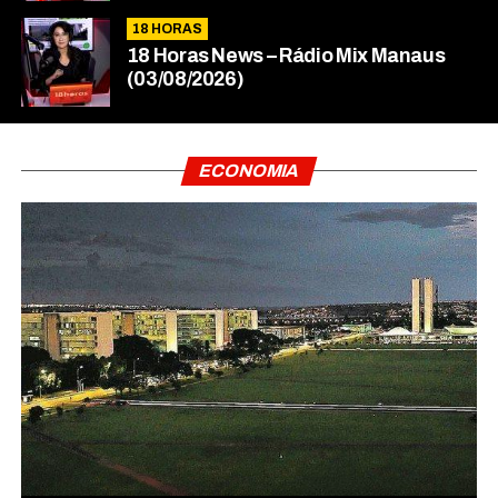
18 HORAS
18 Horas News​​​​​​​​​​​​ – Rádio Mix Manaus
(03/08/2026)
ECONOMIA