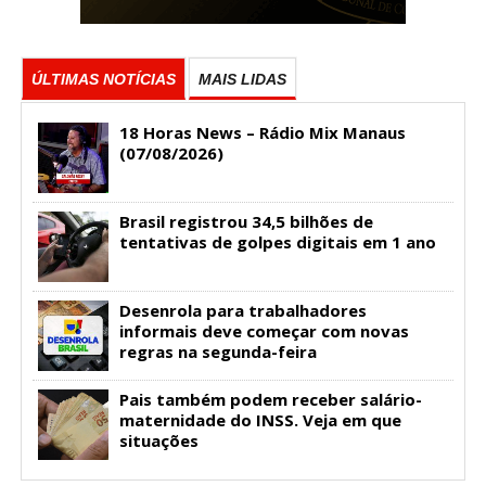
ÚLTIMAS NOTÍCIAS
MAIS LIDAS
18 Horas News​​​​​​​​​​​​ – Rádio Mix Manaus
(07/08/2026)
Brasil registrou 34,5 bilhões de
tentativas de golpes digitais em 1 ano
Desenrola para trabalhadores
informais deve começar com novas
regras na segunda-feira
Pais também podem receber salário-
maternidade do INSS. Veja em que
situações