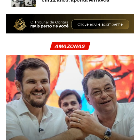
AMAZONAS