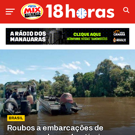
BRASIL
Roubos a embarcações de