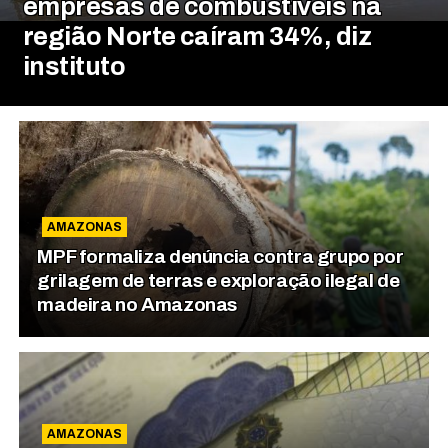
empresas de combustíveis na
região Norte caíram 34%, diz
instituto
AMAZONAS
MPF formaliza denúncia contra grupo por
grilagem de terras e exploração ilegal de
madeira no Amazonas
AMAZONAS