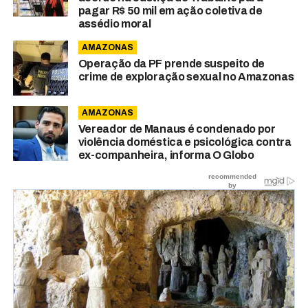
pagar R$ 50 mil em ação coletiva de
assédio moral
AMAZONAS
Operação da PF prende suspeito de
crime de exploração sexual no Amazonas
AMAZONAS
Vereador de Manaus é condenado por
violência doméstica e psicológica contra
ex-companheira, informa O Globo