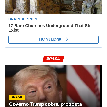
BRASIL
BRASIL
Governo Trump cobra ‘proposta