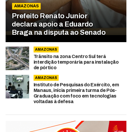
AMAZONAS
Prefeito Renato Junior
declara apoio a Eduardo
Braga na disputa ao Senado
AMAZONAS
Trânsito na zona Centro Sul terá
interdição temporária para instalação
de pórtico
AMAZONAS
Instituto de Pesquisas do Exército, em
Manaus, inicia primeira turma de Pós-
Graduação com foco em tecnologias
voltadas à defesa