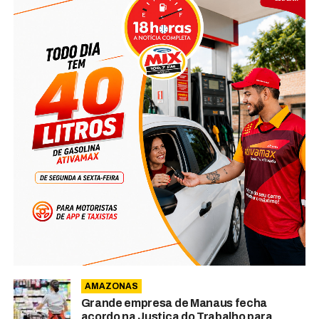
AMAZONAS
Grande empresa de Manaus fecha
acordo na Justiça do Trabalho para