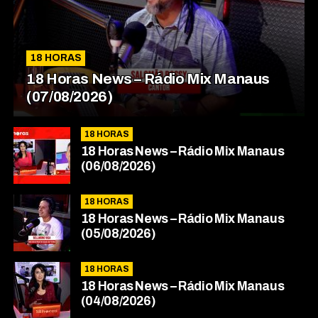
18 HORAS
18 Horas News​​​​​​​​​​​​ – Rádio Mix Manaus
(07/08/2026)
18 HORAS
18 Horas News​​​​​​​​​​​​ – Rádio Mix Manaus
(06/08/2026)
18 HORAS
18 Horas News​​​​​​​​​​​​ – Rádio Mix Manaus
(05/08/2026)
18 HORAS
18 Horas News​​​​​​​​​​​​ – Rádio Mix Manaus
(04/08/2026)