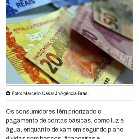
Foto: Marcello Casal Jr/Agência Brasil
Os consumidores têm priorizado o
pagamento de contas básicas, como luz e
água, enquanto deixam em segundo plano
dívidas com bancos, financeiras e