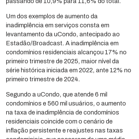
passando de 10,9% para 11,6% do total.
Um dos exemplos de aumento da
inadimplência em serviços consta em
levantamento da uCondo, antecipado ao
Estadão/Broadcast. A inadimplência em
condomínios residenciais alcançou 17% no
primeiro trimestre de 2025, maior nível da
série histórica iniciada em 2022, ante 12% no
primeiro trimestre de 2024.
Segundo a uCondo, que atende 6 mil
condomínios e 560 mil usuários, o aumento
na taxa de inadimplência de condomínios
residenciais coincide com o cenário de
inflação persistente e reajustes nas taxas