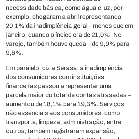
necessidade básica, como água e luz, por
exemplo, chegaram a abril representando
20,1% da inadimplência geral – menos que em
janeiro, quando o índice era de 21,0%. No
varejo, também houve queda – de 9,9% para
9,6%.
Em paralelo, diz a Serasa, a inadimplência
dos consumidores com instituições
financeiras passou a representar uma
parcela maior do total de contas atrasadas –
aumentou de 18,1% para 19,3%. Serviços
não essenciais aos consumidores, como
transporte, limpeza, administração, entre
outros, também registraram expansão,