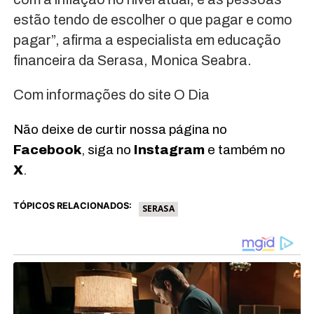
estão tendo de escolher o que pagar e como
pagar”, afirma a especialista em educação
financeira da Serasa, Monica Seabra.
Com informações do site O Dia
Não deixe de curtir nossa página no
Facebook
, siga no
Instagram
e também no
X
.
TÓPICOS RELACIONADOS:
SERASA