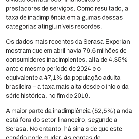
prestadores de serviços. Como resultado, a
taxa de inadimplência em algumas dessas
categorias atingiu níveis recordes.
Os dados mais recentes da Serasa Experian
mostram que em abril havia 76,6 milhões de
consumidores inadimplentes, alta de 4,35%
ante o mesmo período de 2024 e o
equivalente a 47,1% da população adulta
brasileira – a taxa mais alta desde o início da
série histórica, no fim de 2016.
A maior parte da inadimplência (52,5%) ainda
está fora do setor financeiro, segundo a
Serasa. No entanto, há sinais de que este
cenário pode mudar. As contas de