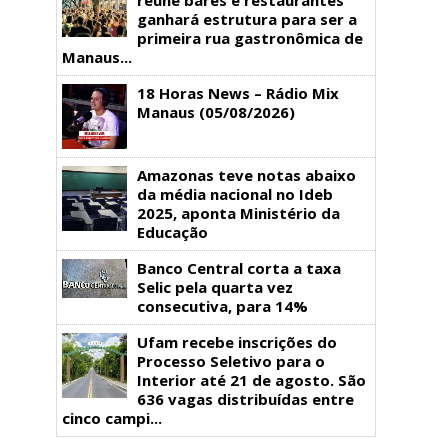
ganhará estrutura para ser a
primeira rua gastronômica de
Manaus...
18 Horas News​​​​​​​​​​​​ – Rádio Mix
Manaus (05/08/2026)
Amazonas teve notas abaixo
da média nacional no Ideb
2025, aponta Ministério da
Educação
Banco Central corta a taxa
Selic pela quarta vez
consecutiva, para 14%
Ufam recebe inscrições do
Processo Seletivo para o
Interior até 21 de agosto. São
636 vagas distribuídas entre
cinco campi...