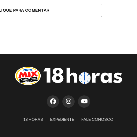
LIQUE PARA COMENTAR
18 HORAS
EXPEDIENTE
FALE CONOSCO