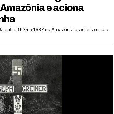
 Amazônia e aciona
nha
a entre 1935 e 1937 na Amazônia brasileira sob o