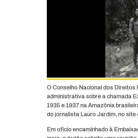
O Conselho Nacional dos Direito
administrativa sobre a chamada E
1935 e 1937 na Amazônia brasileir
do jornalista Lauro Jardim, no site
Em ofício encaminhado à Embaixad