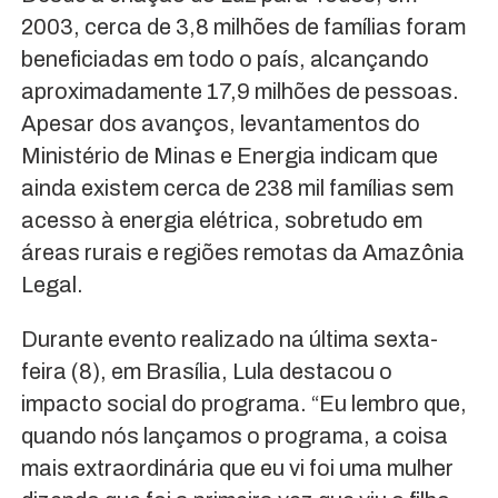
2003, cerca de 3,8 milhões de famílias foram
beneficiadas em todo o país, alcançando
aproximadamente 17,9 milhões de pessoas.
Apesar dos avanços, levantamentos do
Ministério de Minas e Energia indicam que
ainda existem cerca de 238 mil famílias sem
acesso à energia elétrica, sobretudo em
áreas rurais e regiões remotas da Amazônia
Legal.
Durante evento realizado na última sexta-
feira (8), em Brasília, Lula destacou o
impacto social do programa. “Eu lembro que,
quando nós lançamos o programa, a coisa
mais extraordinária que eu vi foi uma mulher