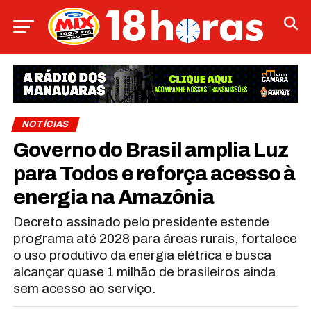
NOTÍCIAS
Governo do Brasil amplia Luz
para Todos e reforça acesso à
energia na Amazônia
Decreto assinado pelo presidente estende
programa até 2028 para áreas rurais, fortalece
o uso produtivo da energia elétrica e busca
alcançar quase 1 milhão de brasileiros ainda
sem acesso ao serviço.