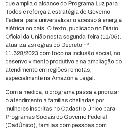
que amplia o alcance do Programa Luz para
Todos e reforça a estratégia do Governo
Federal para universalizar o acesso à energia
elétrica no país. O texto, publicado no Diário
Oficial da União nesta segunda-feira (11/05),
atualiza as regras do Decreto nº
11.628/2023 com foco na inclusão social, no
desenvolvimento produtivo e na ampliação do
atendimento em regiões remotas,
especialmente na Amazônia Legal.
Com a medida, o programa passa a priorizar
o atendimento a famílias chefiadas por
mulheres inscritas no Cadastro Único para
Programas Sociais do Governo Federal
(CadÚnico), famílias com pessoas com