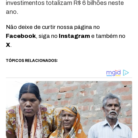
investimentos totalizam R$ 6 bilhões neste
ano.
Não deixe de curtir nossa página no
Facebook
, siga no
Instagram
e também no
X
.
TÓPICOS RELACIONADOS: