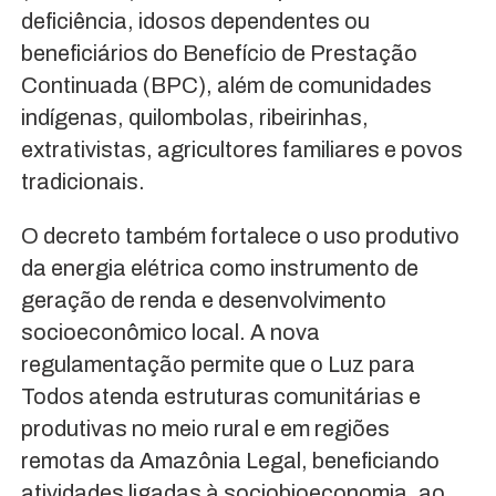
deficiência, idosos dependentes ou
beneficiários do Benefício de Prestação
Continuada (BPC), além de comunidades
indígenas, quilombolas, ribeirinhas,
extrativistas, agricultores familiares e povos
tradicionais.
O decreto também fortalece o uso produtivo
da energia elétrica como instrumento de
geração de renda e desenvolvimento
socioeconômico local. A nova
regulamentação permite que o Luz para
Todos atenda estruturas comunitárias e
produtivas no meio rural e em regiões
remotas da Amazônia Legal, beneficiando
atividades ligadas à sociobioeconomia, ao