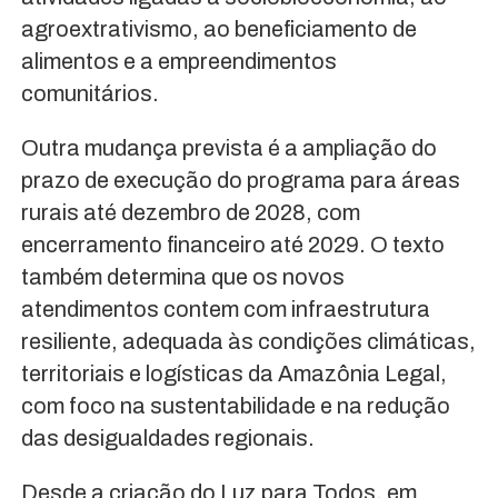
agroextrativismo, ao beneficiamento de
alimentos e a empreendimentos
comunitários.
Outra mudança prevista é a ampliação do
prazo de execução do programa para áreas
rurais até dezembro de 2028, com
encerramento financeiro até 2029. O texto
também determina que os novos
atendimentos contem com infraestrutura
resiliente, adequada às condições climáticas,
territoriais e logísticas da Amazônia Legal,
com foco na sustentabilidade e na redução
das desigualdades regionais.
Desde a criação do Luz para Todos, em