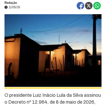
Redação
11/05/26
O presidente Luiz Inácio Lula da Silva assinou
o Decreto nº 12.964, de 8 de maio de 2026,