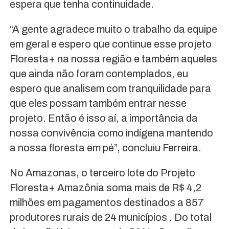
espera que tenha continuidade.
“A gente agradece muito o trabalho da equipe
em geral e espero que continue esse projeto
Floresta+ na nossa região e também aqueles
que ainda não foram contemplados, eu
espero que analisem com tranquilidade para
que eles possam também entrar nesse
projeto. Então é isso aí, a importância da
nossa convivência como indígena mantendo
a nossa floresta em pé”, concluiu Ferreira.
No Amazonas, o terceiro lote do Projeto
Floresta+ Amazônia soma mais de R$ 4,2
milhões em pagamentos destinados a 857
produtores rurais de 24 municípios . Do total