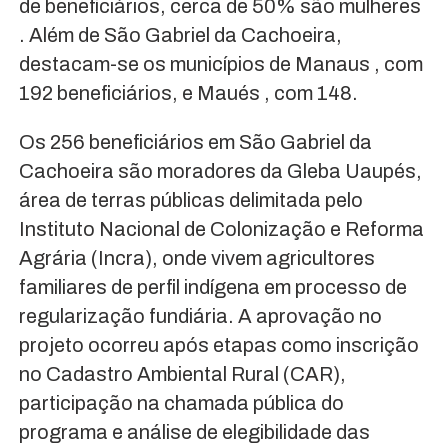
de beneficiários, cerca de 50% são mulheres
. Além de São Gabriel da Cachoeira,
destacam-se os municípios de Manaus , com
192 beneficiários, e Maués , com 148.
Os 256 beneficiários em São Gabriel da
Cachoeira são moradores da Gleba Uaupés,
área de terras públicas delimitada pelo
Instituto Nacional de Colonização e Reforma
Agrária (Incra), onde vivem agricultores
familiares de perfil indígena em processo de
regularização fundiária. A aprovação no
projeto ocorreu após etapas como inscrição
no Cadastro Ambiental Rural (CAR),
participação na chamada pública do
programa e análise de elegibilidade das