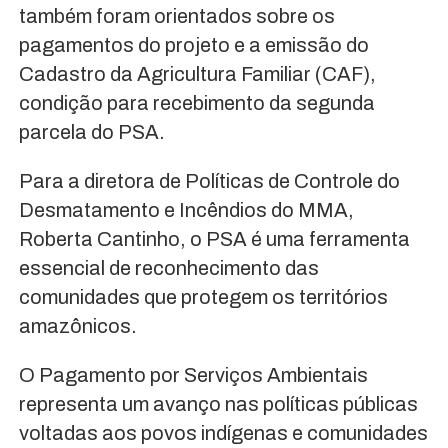
também foram orientados sobre os
pagamentos do projeto e a emissão do
Cadastro da Agricultura Familiar (CAF),
condição para recebimento da segunda
parcela do PSA.
Para a diretora de Políticas de Controle do
Desmatamento e Incêndios do MMA,
Roberta Cantinho, o PSA é uma ferramenta
essencial de reconhecimento das
comunidades que protegem os territórios
amazônicos.
O Pagamento por Serviços Ambientais
representa um avanço nas políticas públicas
voltadas aos povos indígenas e comunidades