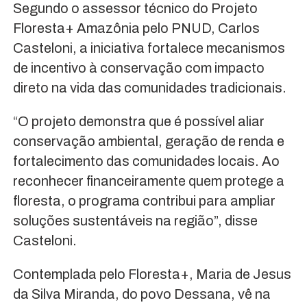
Segundo o assessor técnico do Projeto
Floresta+ Amazônia pelo PNUD, Carlos
Casteloni, a iniciativa fortalece mecanismos
de incentivo à conservação com impacto
direto na vida das comunidades tradicionais.
“O projeto demonstra que é possível aliar
conservação ambiental, geração de renda e
fortalecimento das comunidades locais. Ao
reconhecer financeiramente quem protege a
floresta, o programa contribui para ampliar
soluções sustentáveis na região”, disse
Casteloni.
Contemplada pelo Floresta+, Maria de Jesus
da Silva Miranda, do povo Dessana, vê na