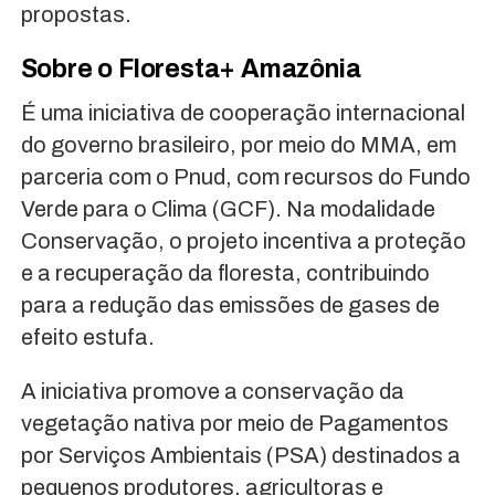
propostas.
Sobre o Floresta+ Amazônia
É uma iniciativa de cooperação internacional
do governo brasileiro, por meio do MMA, em
parceria com o Pnud, com recursos do Fundo
Verde para o Clima (GCF). Na modalidade
Conservação, o projeto incentiva a proteção
e a recuperação da floresta, contribuindo
para a redução das emissões de gases de
efeito estufa.
A iniciativa promove a conservação da
vegetação nativa por meio de Pagamentos
por Serviços Ambientais (PSA) destinados a
pequenos produtores, agricultoras e