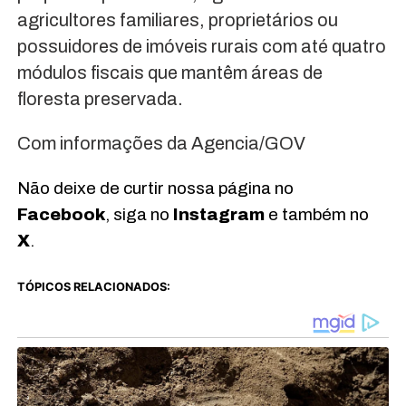
agricultores familiares, proprietários ou
possuidores de imóveis rurais com até quatro
módulos fiscais que mantêm áreas de
floresta preservada.
Com informações da Agencia/GOV
Não deixe de curtir nossa página no
Facebook
, siga no
Instagram
e também no
X
.
TÓPICOS RELACIONADOS: