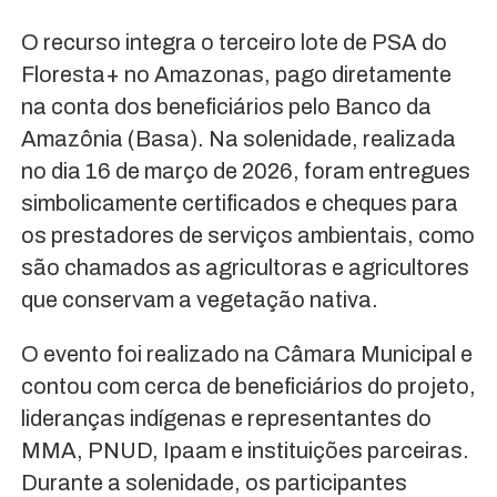
O recurso integra o terceiro lote de PSA do
Floresta+ no Amazonas, pago diretamente
na conta dos beneficiários pelo Banco da
Amazônia (Basa). Na solenidade, realizada
no dia 16 de março de 2026, foram entregues
simbolicamente certificados e cheques para
os prestadores de serviços ambientais, como
são chamados as agricultoras e agricultores
que conservam a vegetação nativa.
O evento foi realizado na Câmara Municipal e
contou com cerca de beneficiários do projeto,
lideranças indígenas e representantes do
MMA, PNUD, Ipaam e instituições parceiras.
Durante a solenidade, os participantes