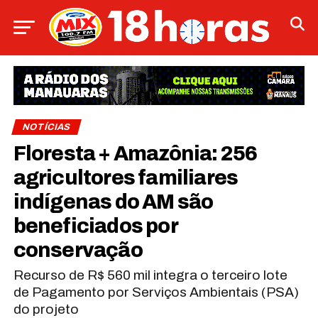
NOTÍCIAS
Floresta + Amazônia: 256
agricultores familiares
indígenas do AM são
beneficiados por
conservação
Recurso de R$ 560 mil integra o terceiro lote
de Pagamento por Serviços Ambientais (PSA)
do projeto