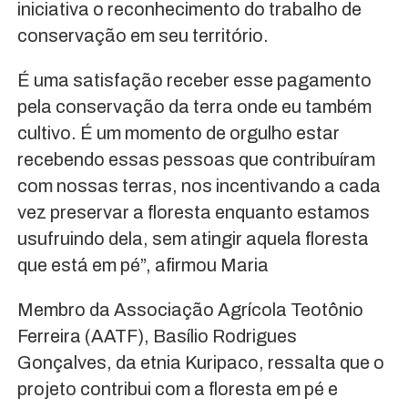
iniciativa o reconhecimento do trabalho de
conservação em seu território.
É uma satisfação receber esse pagamento
pela conservação da terra onde eu também
cultivo. É um momento de orgulho estar
recebendo essas pessoas que contribuíram
com nossas terras, nos incentivando a cada
vez preservar a floresta enquanto estamos
usufruindo dela, sem atingir aquela floresta
que está em pé”, afirmou Maria
Membro da Associação Agrícola Teotônio
Ferreira (AATF), Basílio Rodrigues
Gonçalves, da etnia Kuripaco, ressalta que o
projeto contribui com a floresta em pé e