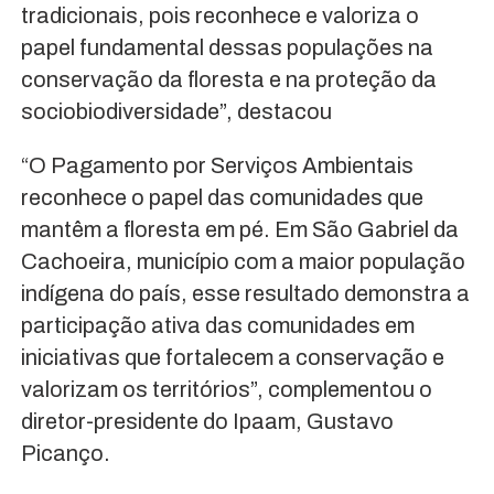
tradicionais, pois reconhece e valoriza o
papel fundamental dessas populações na
conservação da floresta e na proteção da
sociobiodiversidade”, destacou
“O Pagamento por Serviços Ambientais
reconhece o papel das comunidades que
mantêm a floresta em pé. Em São Gabriel da
Cachoeira, município com a maior população
indígena do país, esse resultado demonstra a
participação ativa das comunidades em
iniciativas que fortalecem a conservação e
valorizam os territórios”, complementou o
diretor-presidente do Ipaam, Gustavo
Picanço.