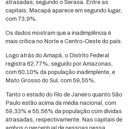
atrasadas, segundo o Serasa. Entre as
capitais, Macapá aparece em segundo lugar,
com 73,9%.
Os dados mostram que a inadimplência é
mais crítica no Norte e Centro-Oeste do país.
Logo atrás do Amapá, o Distrito Federal
registra 62,77%, seguido por Amazonas,
com 60,10% da população inadimplente, e
Mato Grosso do Sul, com 59,55%.
Tanto o estado do Rio de Janeiro quanto São
Paulo estão acima da média nacional, com
59,33% e 55,56% da população com dívidas
atrasadas, respectivamente. Nas capitais de
ambos o percentual de pessoas nessa