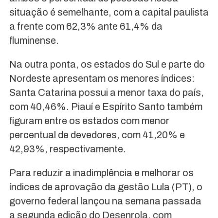
situação é semelhante, com a capital paulista
a frente com 62,3% ante 61,4% da
fluminense.
Na outra ponta, os estados do Sul e parte do
Nordeste apresentam os menores índices:
Santa Catarina possui a menor taxa do país,
com 40,46%. Piauí e Espírito Santo também
figuram entre os estados com menor
percentual de devedores, com 41,20% e
42,93%, respectivamente.
Para reduzir a inadimplência e melhorar os
índices de aprovação da gestão Lula (PT), o
governo federal lançou na semana passada
a segunda edição do Desenrola, com