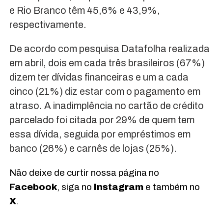
e Rio Branco têm 45,6% e 43,9%,
respectivamente.
De acordo com pesquisa Datafolha realizada
em abril, dois em cada três brasileiros (67%)
dizem ter dívidas financeiras e um a cada
cinco (21%) diz estar com o pagamento em
atraso. A inadimplência no cartão de crédito
parcelado foi citada por 29% de quem tem
essa dívida, seguida por empréstimos em
banco (26%) e carnês de lojas (25%).
Não deixe de curtir nossa página no
Facebook
, siga no
Instagram
e também no
X
.