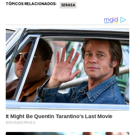
TÓPICOS RELACIONADOS:
SERASA