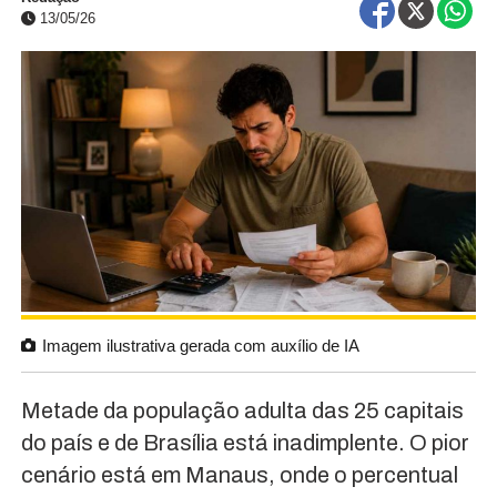
13/05/26
Imagem ilustrativa gerada com auxílio de IA
Metade da população adulta das 25 capitais
do país e de Brasília está inadimplente. O pior
cenário está em Manaus, onde o percentual