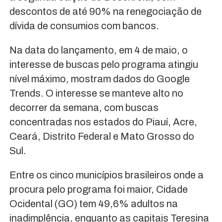
descontos de até 90% na renegociação de
dívida de consumios com bancos.
Na data do lançamento, em 4 de maio, o
interesse de buscas pelo programa atingiu
nível máximo, mostram dados do Google
Trends. O interesse se manteve alto no
decorrer da semana, com buscas
concentradas nos estados do Piauí, Acre,
Ceará, Distrito Federal e Mato Grosso do
Sul.
Entre os cinco municípios brasileiros onde a
procura pelo programa foi maior, Cidade
Ocidental (GO) tem 49,6% adultos na
inadimplência, enquanto as capitais Teresina