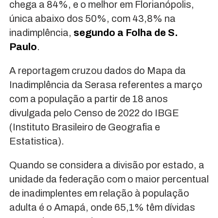
chega a 84%, e o melhor em Florianópolis,
única abaixo dos 50%, com 43,8% na
inadimplência,
segundo a Folha de S.
Paulo
.
A reportagem cruzou dados do Mapa da
Inadimplência da Serasa referentes a março
com a população a partir de 18 anos
divulgada pelo Censo de 2022 do IBGE
(Instituto Brasileiro de Geografia e
Estatistica).
Quando se considera a divisão por estado, a
unidade da federação com o maior percentual
de inadimplentes em relação à população
adulta é o Amapá, onde 65,1% têm dívidas