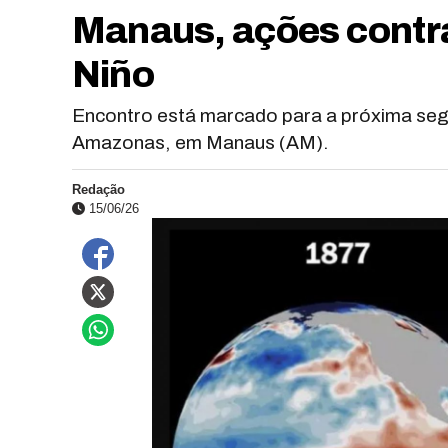
Manaus, ações contra
Niño
Encontro está marcado para a próxima seg
Amazonas, em Manaus (AM).
Redação
15/06/26