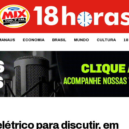
MANAUS
ECONOMIA
BRASIL
MUNDO
CULTURA
18
létrico para discutir, em