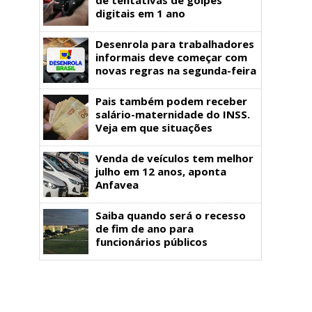
digitais em 1 ano
Desenrola para trabalhadores
informais deve começar com
novas regras na segunda-feira
Pais também podem receber
salário-maternidade do INSS.
Veja em que situações
Venda de veículos tem melhor
julho em 12 anos, aponta
Anfavea
Saiba quando será o recesso
de fim de ano para
funcionários públicos