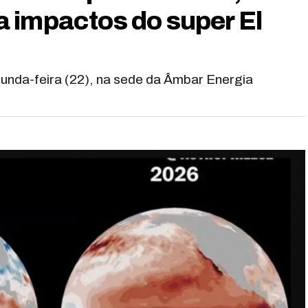
 impactos do super El
unda-feira (22), na sede da Âmbar Energia