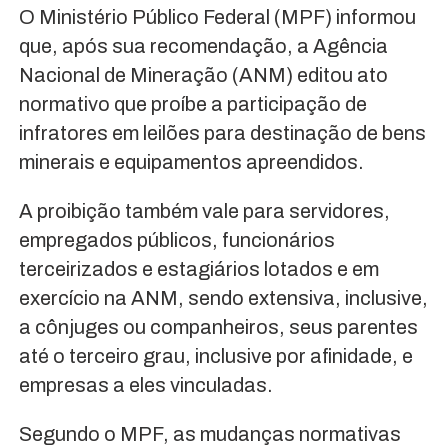
O Ministério Público Federal (MPF) informou
que, após sua recomendação, a Agência
Nacional de Mineração (ANM) editou ato
normativo que proíbe a participação de
infratores em leilões para destinação de bens
minerais e equipamentos apreendidos.
A proibição também vale para servidores,
empregados públicos, funcionários
terceirizados e estagiários lotados e em
exercício na ANM, sendo extensiva, inclusive,
a cônjuges ou companheiros, seus parentes
até o terceiro grau, inclusive por afinidade, e
empresas a eles vinculadas.
Segundo o MPF, as mudanças normativas