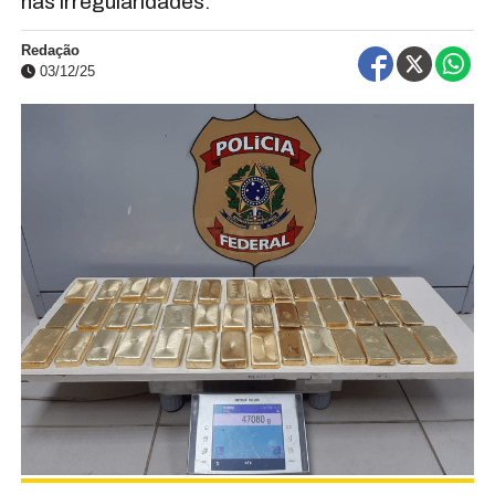
nas irregularidades.
Redação
03/12/25