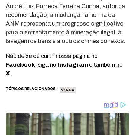
André Luiz Porreca Ferreira Cunha, autor da
recomendação, a mudança na norma da
ANM representa um progresso significativo
para o enfrentamento à mineração ilegal, à
lavagem de bens e a outros crimes conexos.
Não deixe de curtir nossa página no
Facebook
, siga no
Instagram
e também no
X
.
TÓPICOS RELACIONADOS:
VENDA