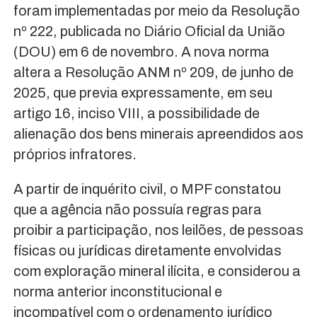
foram implementadas por meio da Resolução
nº 222, publicada no Diário Oficial da União
(DOU) em 6 de novembro. A nova norma
altera a Resolução ANM nº 209, de junho de
2025, que previa expressamente, em seu
artigo 16, inciso VIII, a possibilidade de
alienação dos bens minerais apreendidos aos
próprios infratores.
A partir de inquérito civil, o MPF constatou
que a agência não possuía regras para
proibir a participação, nos leilões, de pessoas
físicas ou jurídicas diretamente envolvidas
com exploração mineral ilícita, e considerou a
norma anterior inconstitucional e
incompatível com o ordenamento jurídico