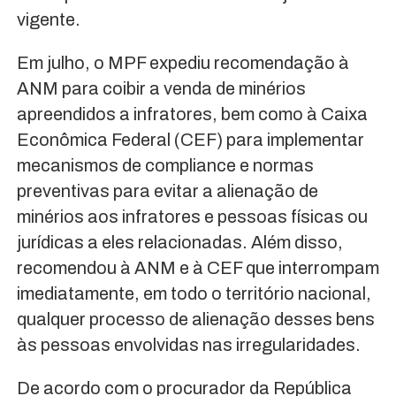
vigente.
Em julho, o MPF expediu recomendação à
ANM para coibir a venda de minérios
apreendidos a infratores, bem como à Caixa
Econômica Federal (CEF) para implementar
mecanismos de compliance e normas
preventivas para evitar a alienação de
minérios aos infratores e pessoas físicas ou
jurídicas a eles relacionadas. Além disso,
recomendou à ANM e à CEF que interrompam
imediatamente, em todo o território nacional,
qualquer processo de alienação desses bens
às pessoas envolvidas nas irregularidades.
De acordo com o procurador da República