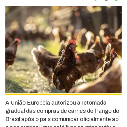
A União Europeia autorizou a retomada
gradual das compras de carnes de frango do
Brasil após o país comunicar oficialmente ao