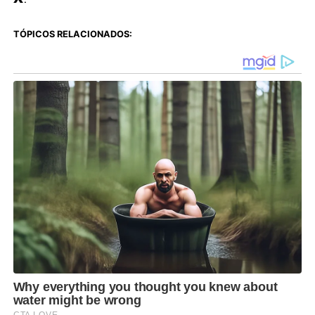
TÓPICOS RELACIONADOS: