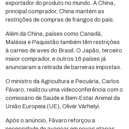
exportador do produto no mundo. A China,
principal comprador, China mantém as
restrições de compras de frangos do país.
Além da China, países como Canadá,
Malásia e Paquistão também têm restrições
à carnes de aves do Brasil. O Japão, terceiro
maior comprador, e outros 16 países já
anunciaram a retirada de barreiras impostas.
O ministro da Agricultura e Pecuária, Carlos
Fávaro, realizou uma videoconferência com o
comissário de Saúde e Bem-Estar Animal da
União Europeia (UE), Olivér Várhelyi.
Após o anúncio, Fávaro reforçou a
necessidade de avançar em novas etapas