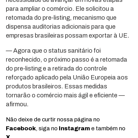
para ampliar o comércio. Ele solicitou a
retomada do pre-listing, mecanismo que
dispensa auditorias adicionais para que
empresas brasileiras possam exportar à UE.
— Agora que o status sanitário foi
reconhecido, o próximo passo é a retomada
do pre-listing e a retirada do controle
reforçado aplicado pela União Europeia aos
produtos brasileiros. Essas medidas
tornarão o comércio mais ágil e eficiente —
afirmou.
Não deixe de curtir nossa página no
Facebook
, siga no
Instagram
e também no
X
.