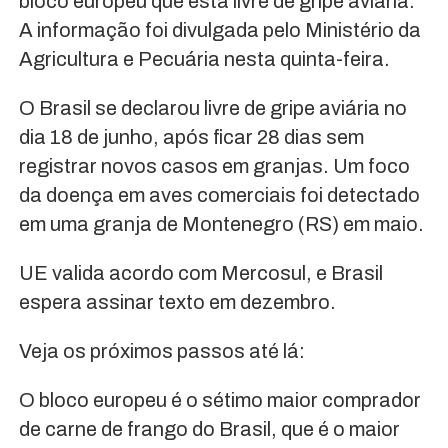
bloco europeu que está livre de gripe aviária.
A informação foi divulgada pelo Ministério da
Agricultura e Pecuária nesta quinta-feira.
O Brasil se declarou livre de gripe aviária no
dia 18 de junho, após ficar 28 dias sem
registrar novos casos em granjas. Um foco
da doença em aves comerciais foi detectado
em uma granja de Montenegro (RS) em maio.
UE valida acordo com Mercosul, e Brasil
espera assinar texto em dezembro.
Veja os próximos passos até lá:
O bloco europeu é o sétimo maior comprador
de carne de frango do Brasil, que é o maior