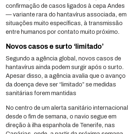
confirmação de casos ligados à cepa Andes
— variante rara do hantavírus associada, em
situações muito específicas, à transmissão
entre humanos por contato muito próximo.
Novos casos e surto ‘limitado’
Segundo a agência global, novos casos de
hantavírus ainda podem surgir após o surto.
Apesar disso, a agência avalia que o avanço
da doença deve ser “limitado” se medidas
sanitárias forem mantidas
No centro de um alerta sanitário internacional
desde o fim de semana, o navio segue em
direção à ilha espanhola de Tenerife, nas
Canárias, onde, a partir da próxima semana,