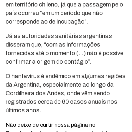
em território chileno, já que a passagem pelo
país ocorreu “em um período que não
corresponde ao de incubação”.
Já as autoridades sanitárias argentinas
disseram que, “com as informações
fornecidas até o momento (…) não é possível
confirmar a origem do contágio”.
O hantavírus é endêmico em algumas regiões
da Argentina, especialmente ao longo da
Cordilheira dos Andes, onde vêm sendo
registrados cerca de 60 casos anuais nos
últimos anos.
Não deixe de curtir nossa página no