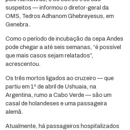
suspeitos — informou o diretor-geral da
OMS, Tedros Adhanom Ghebreyesus, em
Genebra.
Como o período de incubação da cepa Andes
pode chegar a até seis semanas, “é possível
que mais casos sejam relatados”,
acrescentou.
Os três mortos ligados ao cruzeiro — que
partiu em 1º de abril de Ushuaia, na
Argentina, rumo a Cabo Verde — são um
casal de holandeses e uma passageira
alemã.
Atualmente, há passageiros hospitalizados