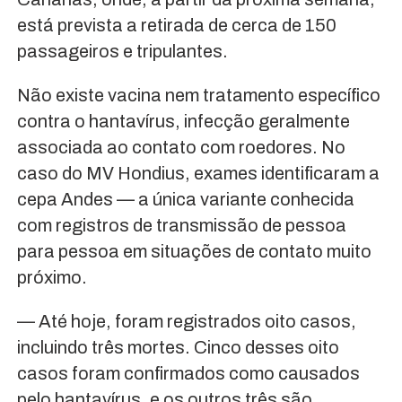
está prevista a retirada de cerca de 150
passageiros e tripulantes.
Não existe vacina nem tratamento específico
contra o hantavírus, infecção geralmente
associada ao contato com roedores. No
caso do MV Hondius, exames identificaram a
cepa Andes — a única variante conhecida
com registros de transmissão de pessoa
para pessoa em situações de contato muito
próximo.
— Até hoje, foram registrados oito casos,
incluindo três mortes. Cinco desses oito
casos foram confirmados como causados
pelo hantavírus, e os outros três são