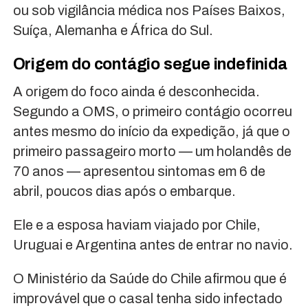
ou sob vigilância médica nos Países Baixos,
Suíça, Alemanha e África do Sul.
Origem do contágio segue indefinida
A origem do foco ainda é desconhecida.
Segundo a OMS, o primeiro contágio ocorreu
antes mesmo do início da expedição, já que o
primeiro passageiro morto — um holandês de
70 anos — apresentou sintomas em 6 de
abril, poucos dias após o embarque.
Ele e a esposa haviam viajado por Chile,
Uruguai e Argentina antes de entrar no navio.
O Ministério da Saúde do Chile afirmou que é
improvável que o casal tenha sido infectado