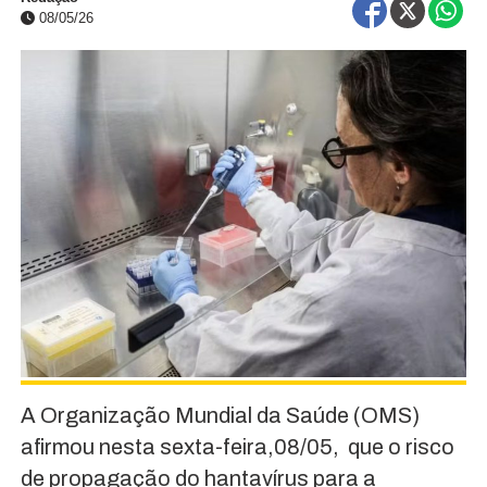
08/05/26
A Organização Mundial da Saúde (OMS)
afirmou nesta sexta-feira,08/05, que o risco
de propagação do hantavírus para a