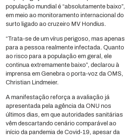
população mundial é “absolutamente baixo”,
em meio ao monitoramento internacional do
surto ligado ao cruzeiro MV Hondius.
“Trata-se de um vírus perigoso, mas apenas
para a pessoa realmente infectada. Quanto
ao risco para a população em geral, ele
continua extremamente baixo”, declarou à
imprensa em Genebra o porta-voz da OMS,
Christian Lindmeier.
A manifestação reforça a avaliação já
apresentada pela agência da ONU nos
últimos dias, em que autoridades sanitárias
vêm descartando cenário comparável ao
início da pandemia de Covid-19, apesar da