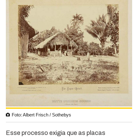
Foto: Albert Frisch / Sothebys
Esse processo exigia que as placas