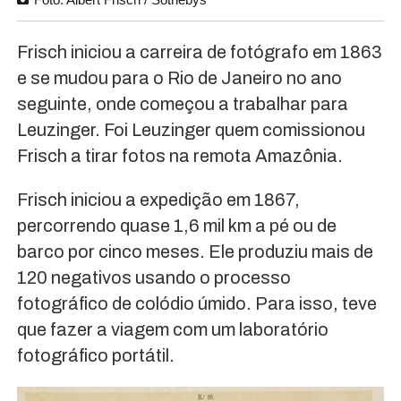
Frisch iniciou a carreira de fotógrafo em 1863
e se mudou para o Rio de Janeiro no ano
seguinte, onde começou a trabalhar para
Leuzinger. Foi Leuzinger quem comissionou
Frisch a tirar fotos na remota Amazônia.
Frisch iniciou a expedição em 1867,
percorrendo quase 1,6 mil km a pé ou de
barco por cinco meses. Ele produziu mais de
120 negativos usando o processo
fotográfico de colódio úmido. Para isso, teve
que fazer a viagem com um laboratório
fotográfico portátil.