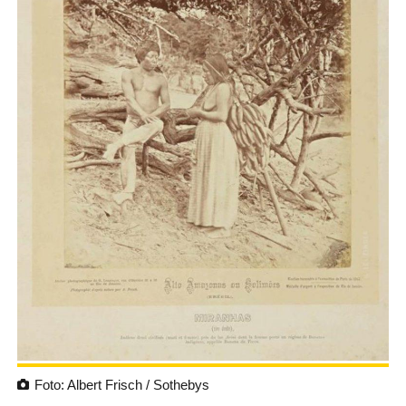
Foto: Albert Frisch / Sothebys