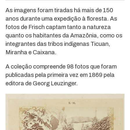
As imagens foram tiradas há mais de 150
anos durante uma expedição à floresta. As
fotos de Frisch captam tanto a natureza
quanto os habitantes da Amazônia, como os
integrantes das tribos indígenas Ticuan,
Miranha e Caixana.
A coleção compreende 98 fotos que foram
publicadas pela primeira vez em 1869 pela
editora de Georg Leuzinger.