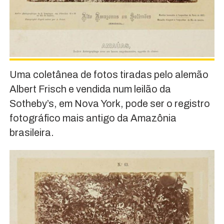
Uma coletânea de fotos tiradas pelo alemão
Albert Frisch e vendida num leilão da
Sotheby’s, em Nova York, pode ser o registro
fotográfico mais antigo da Amazônia
brasileira.