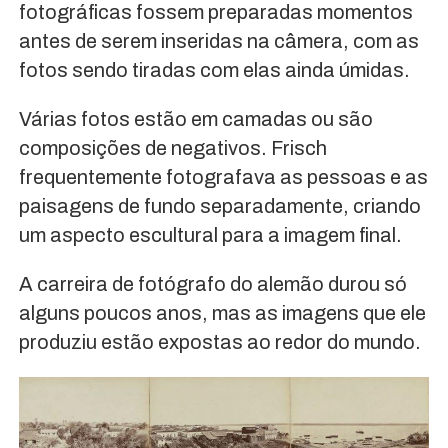
fotográficas fossem preparadas momentos
antes de serem inseridas na câmera, com as
fotos sendo tiradas com elas ainda úmidas.
Várias fotos estão em camadas ou são
composições de negativos. Frisch
frequentemente fotografava as pessoas e as
paisagens de fundo separadamente, criando
um aspecto escultural para a imagem final.
A carreira de fotógrafo do alemão durou só
alguns poucos anos, mas as imagens que ele
produziu estão expostas ao redor do mundo.