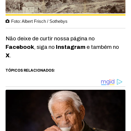
Foto: Albert Frisch / Sothebys
Não deixe de curtir nossa página no
Facebook
, siga no
Instagram
e também no
X
.
TÓPICOS RELACIONADOS: