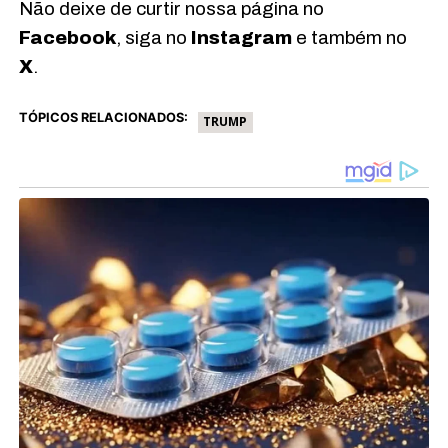
Não deixe de curtir nossa página no
Facebook
, siga no
Instagram
e também no
X
.
TÓPICOS RELACIONADOS:
TRUMP