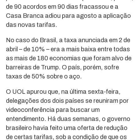
de 90 acordos em 90 dias fracassou e a
Casa Branca adiou para agosto a aplicação
das novas tarifas.
No caso do Brasil, a taxa anunciada em 2 de
abril – de 10% – era a mais baixa entre todas
as mais de 180 economias que foram alvo de
barreiras de Trump. O país, porém, sofre
taxas de 50% sobre o aço.
O UOL apurou que, na última sexta-feira,
delegações dos dois países se reuniram por
videoconferência para buscar um
entendimento. Há duas semanas, o governo
brasileiro havia feito uma oferta de redução
de certas tarifas, sob a condição de que os