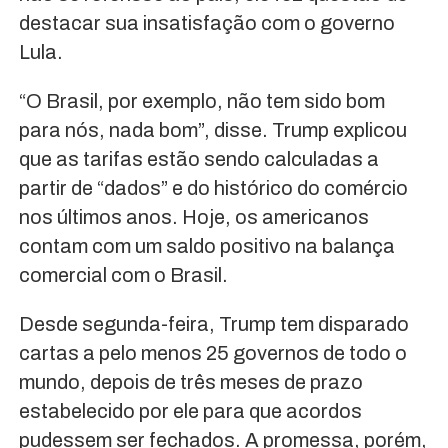
destacar sua insatisfação com o governo
Lula.
“O Brasil, por exemplo, não tem sido bom
para nós, nada bom”, disse. Trump explicou
que as tarifas estão sendo calculadas a
partir de “dados” e do histórico do comércio
nos últimos anos. Hoje, os americanos
contam com um saldo positivo na balança
comercial com o Brasil.
Desde segunda-feira, Trump tem disparado
cartas a pelo menos 25 governos de todo o
mundo, depois de três meses de prazo
estabelecido por ele para que acordos
pudessem ser fechados. A promessa, porém,