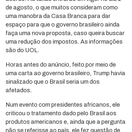
de agosto, o que muitos consideram como
uma manobra da Casa Branca para dar
espaço para que o governo brasileiro ainda
faça uma nova proposta, caso queira buscar
uma redução dos impostos. As informações
são do UOL.
Horas antes do anúncio, feito por meio de
uma carta ao governo brasileiro, Trump havia
sinalizado que o Brasil seria um dos
afetados.
Num evento com presidentes africanos, ele
criticou o tratamento dado pelo Brasil aos
produtos americanos e, ainda que a pergunta
não se referisse ao país, ele fez questão de