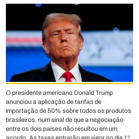
O presidente americano Donald Trump
anunciou a aplicação de tarifas de
importação de 50% sobre todos os produtos
brasileiros, num sinal de que a negociação
entre os dois países não resultou em um
acordo. As taxas entrarão em vigor no dia 1º