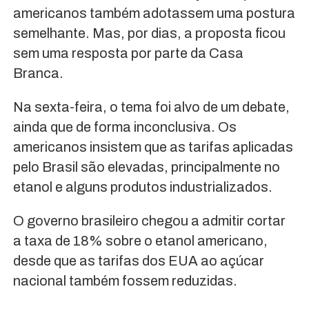
americanos também adotassem uma postura
semelhante. Mas, por dias, a proposta ficou
sem uma resposta por parte da Casa
Branca.
Na sexta-feira, o tema foi alvo de um debate,
ainda que de forma inconclusiva. Os
americanos insistem que as tarifas aplicadas
pelo Brasil são elevadas, principalmente no
etanol e alguns produtos industrializados.
O governo brasileiro chegou a admitir cortar
a taxa de 18% sobre o etanol americano,
desde que as tarifas dos EUA ao açúcar
nacional também fossem reduzidas.