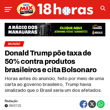
MUNDO
Donald Trump põe taxa de
50% contra produtos
brasileiros e cita Bolsonaro
Horas antes do anúncio, feito por meio de uma
carta ao governo brasileiro, Trump havia
sinalizado que o Brasil seria um dos afetados.
Redação
09/07/25