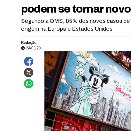
podem se tornar novo
Segundo a OMS, 85% dos novos casos de Co
origem na Europa e Estados Unidos
Redação
24/03/20