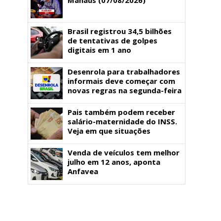
Brasil registrou 34,5 bilhões
de tentativas de golpes
digitais em 1 ano
Desenrola para trabalhadores
informais deve começar com
novas regras na segunda-feira
Pais também podem receber
salário-maternidade do INSS.
Veja em que situações
Venda de veículos tem melhor
julho em 12 anos, aponta
Anfavea