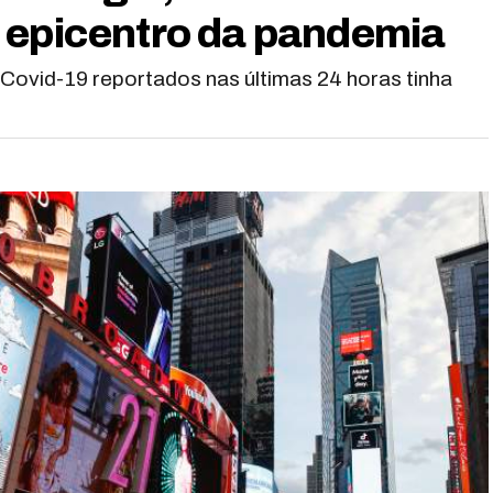
 epicentro da pandemia
vid-19 reportados nas últimas 24 horas tinha