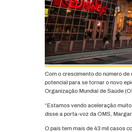
Com o crescimento do número de 
potencial para se tornar o novo ep
Organização Mundial de Saúde (O
“Estamos vendo aceleração muito 
disse a porta-voz da OMS, Margare
O país tem mais de 43 mil casos c