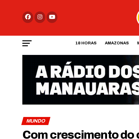
18 HORAS
AMAZONAS
MUNDO
Com crescimento do 