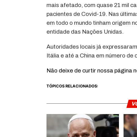
mais afetado, com quase 21 mil c
pacientes de Covid-19. Nas últim
em todo o mundo tinham origem no
entidade das Nações Unidas.
Autoridades locais já expressaram
Itália e até a China em número de
Não deixe de curtir nossa página 
TÓPICOS RELACIONADOS:
V