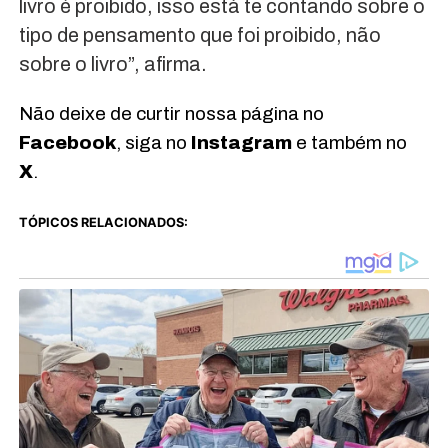
livro é proibido, isso está te contando sobre o
tipo de pensamento que foi proibido, não
sobre o livro”, afirma.
Não deixe de curtir nossa página no
Facebook
, siga no
Instagram
e também no
X
.
TÓPICOS RELACIONADOS: