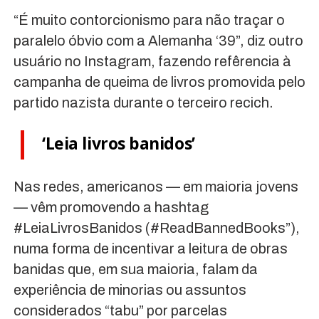
“É muito contorcionismo para não traçar o
paralelo óbvio com a Alemanha ‘39”, diz outro
usuário no Instagram, fazendo refêrencia à
campanha de queima de livros promovida pelo
partido nazista durante o terceiro recich.
‘Leia livros banidos’
Nas redes, americanos — em maioria jovens
— vêm promovendo a hashtag
#LeiaLivrosBanidos (#ReadBannedBooks”),
numa forma de incentivar a leitura de obras
banidas que, em sua maioria, falam da
experiência de minorias ou assuntos
considerados “tabu” por parcelas