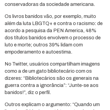
conservadoras da sociedade americana.
Os livros banidos vão, por exemplo, muito
além da luta LBGTQ+ e contra o racismo: de
acordo a pesquisa da PEN America, 48%
dos títulos banidos envolvem o processo de
luto e morte; outros 39% lidam com
empoderamento e autoestima.
No Twitter, usuários compartilham imagens
como a de um gato bibliotecário com os
dizeres: “Bibliotecários são os generais na
guerra contra a ignorância”: “Junte-se aos
banidos!”, diz o perfil.
Outros explicam o argumento: “Quando um