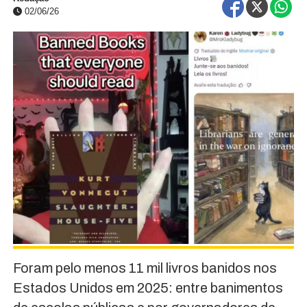
02/06/26
Foram pelo menos 11 mil livros banidos nos
Estados Unidos em 2025: entre banimentos