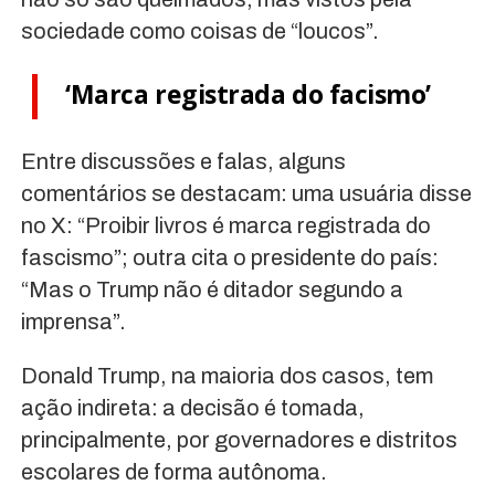
sociedade como coisas de “loucos”.
‘Marca registrada do facismo’
Entre discussões e falas, alguns
comentários se destacam: uma usuária disse
no X: “Proibir livros é marca registrada do
fascismo”; outra cita o presidente do país:
“Mas o Trump não é ditador segundo a
imprensa”.
Donald Trump, na maioria dos casos, tem
ação indireta: a decisão é tomada,
principalmente, por governadores e distritos
escolares de forma autônoma.