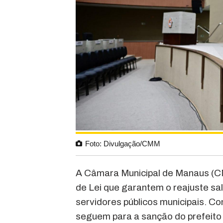
Foto: Divulgação/CMM
A Câmara Municipal de Manaus (C
de Lei que garantem o reajuste sa
servidores públicos municipais. C
seguem para a sanção do prefeito 