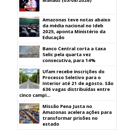
Amazonas teve notas abaixo
da média nacional no Ideb
2025, aponta Ministério da
Educação
Banco Central corta a taxa
Selic pela quarta vez
consecutiva, para 14%
Ufam recebe inscrições do
Processo Seletivo para o
Interior até 21 de agosto. São
636 vagas distribuídas entre
cinco campi...
Missão Pena Justa no
Amazonas acelera ações para
transformar prisões no
estado