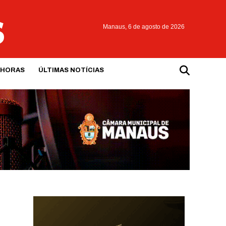
Manaus,
6 de agosto de 2026
 HORAS
ÚLTIMAS NOTÍCIAS