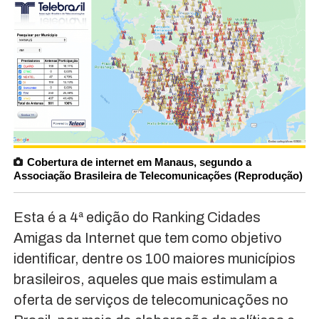
Cobertura de internet em Manaus, segundo a
Associação Brasileira de Telecomunicações (Reprodução)
Esta é a 4ª edição do Ranking Cidades
Amigas da Internet que tem como objetivo
identificar, dentre os 100 maiores municípios
brasileiros, aqueles que mais estimulam a
oferta de serviços de telecomunicações no