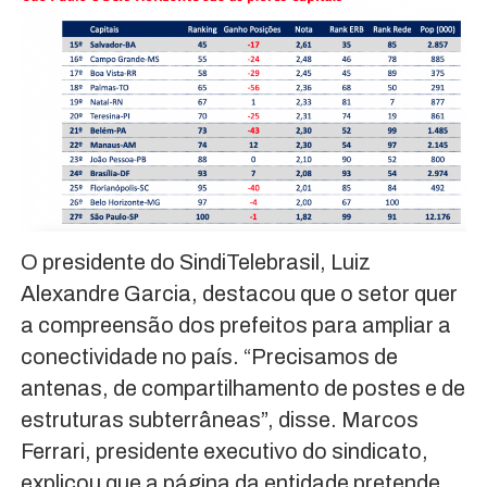
O presidente do SindiTelebrasil, Luiz
Alexandre Garcia, destacou que o setor quer
a compreensão dos prefeitos para ampliar a
conectividade no país. “Precisamos de
antenas, de compartilhamento de postes e de
estruturas subterrâneas”, disse. Marcos
Ferrari, presidente executivo do sindicato,
explicou que a página da entidade pretende