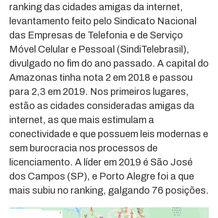
ranking das cidades amigas da internet,
levantamento feito pelo Sindicato Nacional
das Empresas de Telefonia e de Serviço
Móvel Celular e Pessoal (SindiTelebrasil),
divulgado no fim do ano passado. A capital do
Amazonas tinha nota 2 em 2018 e passou
para 2,3 em 2019. Nos primeiros lugares,
estão as cidades consideradas amigas da
internet, as que mais estimulam a
conectividade e que possuem leis modernas e
sem burocracia nos processos de
licenciamento. A líder em 2019 é São José
dos Campos (SP), e Porto Alegre foi a que
mais subiu no ranking, galgando 76 posições.