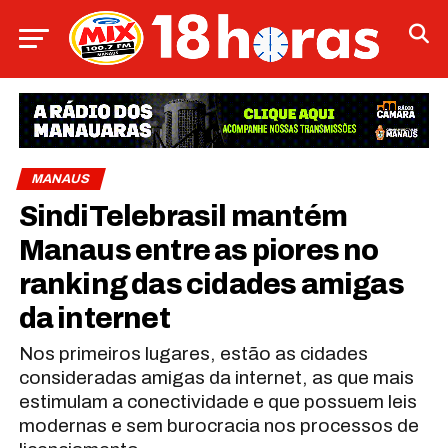
MANAUS
SindiTelebrasil mantém
Manaus entre as piores no
ranking das cidades amigas
da internet
Nos primeiros lugares, estão as cidades
consideradas amigas da internet, as que mais
estimulam a conectividade e que possuem leis
modernas e sem burocracia nos processos de