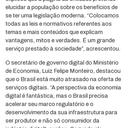
elucidar a população sobre os benefícios de
se ter uma legislação moderna. “Colocamos
todas as leis e normativos referentes aos
temas e mais conteúdos que explicam
vantagens, mitos e verdades. É um grande
serviço prestado à sociedade”, acrescentou.
O secretário de governo digital do Ministério
de Economia, Luiz Felipe Monteiro, destacou
que o Brasil está muito atrasado na oferta de
serviços digitais. “A perspectiva da economia
digital é fantástica, mas o Brasil precisa
acelerar seu marco regulatório e o
desenvolvimento da sua infraestrutura para
ser produtor e não só consumidor da