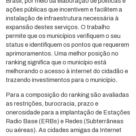
Brasil, por meio da elaboração de políticas e
ações públicas que incentivem e facilitem a
instalação de infraestrutura necessária à
expansão destes serviços. O trabalho
permite que os municípios verifiquem o seu
status e identifiquem os pontos que requerem
aprimoramentos. Uma melhor posição no
ranking significa que o município está
melhorando o acesso à internet do cidadão e
trazendo investimentos para o município.
Para a composição do ranking são avaliadas
as restrições, burocracia, prazo e
onerosidade para a implantação de Estações
Radio Base (ERBs) e Redes (Subterrâneas
ou aéreas). As cidades amigas da Internet