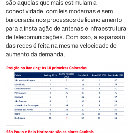
são aquelas que mais estimulam a
conectividade, com leis modernas e sem
burocracia nos processos de licenciamento
para a instalação de antenas e infraestrutura
de telecomunicações. Com isso, a expansão
das redes é feita na mesma velocidade do
aumento da demanda.