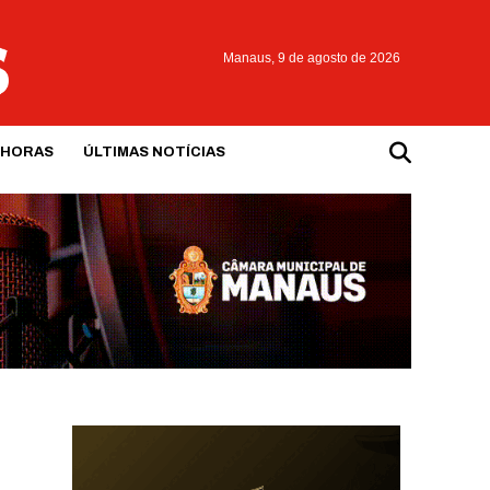
Manaus,
9 de agosto de 2026
 HORAS
ÚLTIMAS NOTÍCIAS