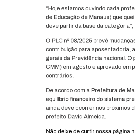
“Hoje estamos ouvindo cada profe
de Educação de Manaus) que queir
deve partir da base da categoria”,
O PLC nº 08/2025 prevê mudanças
contribuição para aposentadoria, 
gerais da Previdência nacional. O
CMM) em agosto e aprovado em pr
contrários.
De acordo com a Prefeitura de Man
equilíbrio financeiro do sistema p
ainda deve ocorrer nos próximos 
prefeito David Almeida.
Não deixe de curtir nossa página 