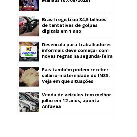
Brasil registrou 34,5 bilhões
de tentativas de golpes
digitais em 1 ano
Desenrola para trabalhadores
informais deve começar com
novas regras na segunda-feira
Pais também podem receber
salário-maternidade do INSS.
Veja em que situações
Venda de veículos tem melhor
julho em 12 anos, aponta
Anfavea