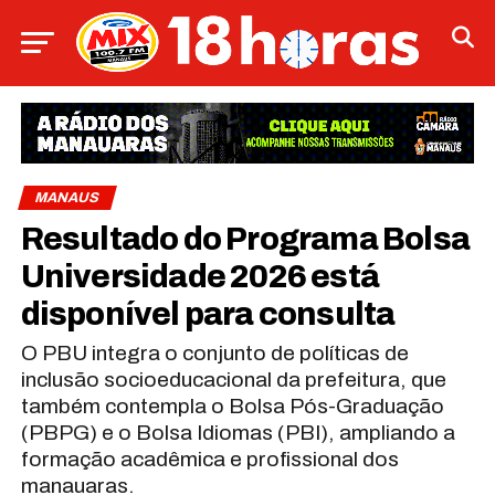
MANAUS
Resultado do Programa Bolsa
Universidade 2026 está
disponível para consulta
O PBU integra o conjunto de políticas de
inclusão socioeducacional da prefeitura, que
também contempla o Bolsa Pós-Graduação
(PBPG) e o Bolsa Idiomas (PBI), ampliando a
formação acadêmica e profissional dos
manauaras.