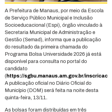
A Prefeitura de Manaus, por meio da Escola
de Serviço Público Municipal e Inclusão
Socioeducacional (Espi), órgão vinculado à
Secretaria Municipal de Administração e
Gestão (Semad), informa que a publicação
do resultado da primeira chamada do
Programa Bolsa Universidade 2026 já está
disponível para consulta no portal do
candidato
(
https://sgbu.manaus.am.gov.br/inscricao
).
A publicação oficial no Diário Oficial do
Município (DOM) será feita na noite desta
quinta-feira, 13/11.
As bolsas foram distribuídas em três