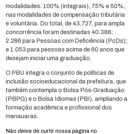
modalidades: 100% (integrais), 75% e 50%,
nas modalidades de compensação tributária
e voluntária. Do total, de 43.727, para ampla
concorrência foram destinadas 40.388;
2.286 para Pessoas com Deficiência (PcDs);
e 1.053 para pessoas acima de 60 anos que
desejam iniciar uma graduação.
O PBU integra o conjunto de políticas de
inclusão socioeducacional da prefeitura, que
também contempla o Bolsa Pós-Graduação
(PBPG) e o Bolsa Idiomas (PBI), ampliando a
formação acadêmica e profissional dos
manauaras.
Não deixe de curtir nossa página no