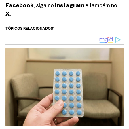
Facebook
, siga no
Instagram
e também no
X
.
TÓPICOS RELACIONADOS: