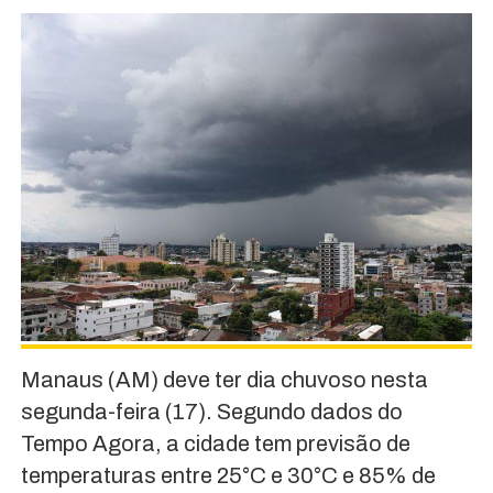
Manaus (AM) deve ter dia chuvoso nesta
segunda-feira (17). Segundo dados do
Tempo Agora, a cidade tem previsão de
temperaturas entre 25°C e 30°C e 85% de