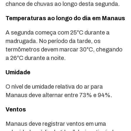
chance de chuvas ao longo desta segunda.
Temperaturas ao longo do dia em Manaus
A segunda começa com 25°C durante a
madrugada. No período da tarde, os
termômetros devem marcar 30°C, chegando
a 26°C durante a noite.
Umidade
O nível de umidade relativa do ar para
Manaus deve alternar entre 73% e 94%.
Ventos
Manaus deve registrar ventos em uma