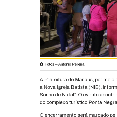
Fotos – Antônio Pereira
A Prefeitura de Manaus, por meio
a Nova Igreja Batista (NIB), infor
Sonho de Natal”. O evento acontece
do complexo turístico Ponta Negra
O encerramento será marcado pel