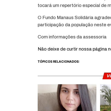
tocará um repertório especial de m
O Fundo Manaus Solidária agrade
participação da população neste e
Com informações da assessoria
Não deixe de curtir nossa página 
TÓPICOS RELACIONADOS:
V