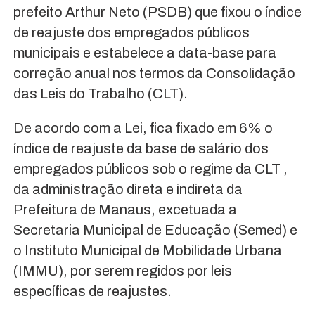
prefeito Arthur Neto (PSDB) que fixou o índice
de reajuste dos empregados públicos
municipais e estabelece a data-base para
correção anual nos termos da Consolidação
das Leis do Trabalho (CLT).
De acordo com a Lei, fica fixado em 6% o
índice de reajuste da base de salário dos
empregados públicos sob o regime da CLT ,
da administração direta e indireta da
Prefeitura de Manaus, excetuada a
Secretaria Municipal de Educação (Semed) e
o Instituto Municipal de Mobilidade Urbana
(IMMU), por serem regidos por leis
específicas de reajustes.