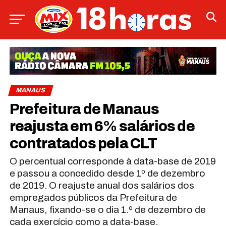
MANAUS
Prefeitura de Manaus
reajusta em 6% salários de
contratados pela CLT
O percentual corresponde à data-base de 2019
e passou a concedido desde 1º de dezembro
de 2019. O reajuste anual dos salários dos
empregados públicos da Prefeitura de
Manaus, fixando-se o dia 1.º de dezembro de
cada exercício como a data-base.