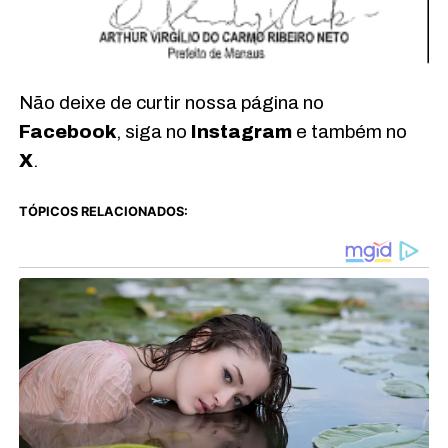
Não deixe de curtir nossa página no
Facebook
, siga no
Instagram
e também no
X
.
TÓPICOS RELACIONADOS: