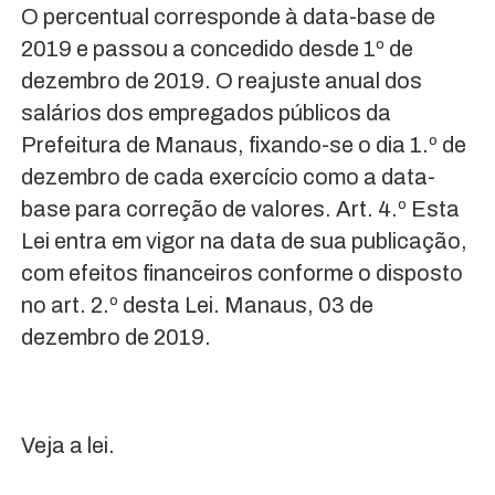
O percentual corresponde à data-base de
2019 e passou a concedido desde 1º de
dezembro de 2019. O reajuste anual dos
salários dos empregados públicos da
Prefeitura de Manaus, fixando-se o dia 1.º de
dezembro de cada exercício como a data-
base para correção de valores. Art. 4.º Esta
Lei entra em vigor na data de sua publicação,
com efeitos financeiros conforme o disposto
no art. 2.º desta Lei. Manaus, 03 de
dezembro de 2019.
Veja a lei.