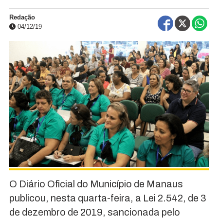
Redação
04/12/19
O Diário Oficial do Município de Manaus
publicou, nesta quarta-feira, a Lei 2.542, de 3
de dezembro de 2019, sancionada pelo