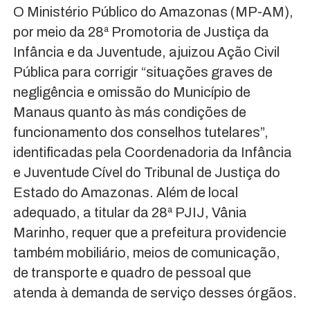
O Ministério Público do Amazonas (MP-AM),
por meio da 28ª Promotoria de Justiça da
Infância e da Juventude, ajuizou Ação Civil
Pública para corrigir “situações graves de
negligência e omissão do Município de
Manaus quanto às más condições de
funcionamento dos conselhos tutelares”,
identificadas pela Coordenadoria da Infância
e Juventude Cível do Tribunal de Justiça do
Estado do Amazonas. Além de local
adequado, a titular da 28ª PJIJ, Vânia
Marinho, requer que a prefeitura providencie
também mobiliário, meios de comunicação,
de transporte e quadro de pessoal que
atenda à demanda de serviço desses órgãos.