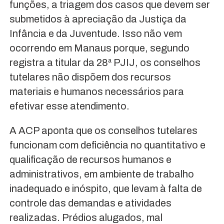
funções, a triagem dos casos que devem ser
submetidos à apreciação da Justiça da
Infância e da Juventude. Isso não vem
ocorrendo em Manaus porque, segundo
registra a titular da 28ª PJIJ, os conselhos
tutelares não dispõem dos recursos
materiais e humanos necessários para
efetivar esse atendimento.
A ACP aponta que os conselhos tutelares
funcionam com deficiência no quantitativo e
qualificação de recursos humanos e
administrativos, em ambiente de trabalho
inadequado e inóspito, que levam à falta de
controle das demandas e atividades
realizadas. Prédios alugados, mal