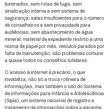
iluminados, sem rotas de fuga, sem
sinalização interna e sem sistema de
segurança; salas insuficientes para o número
de conselheiros e sem privacidade para
audiências; sem abastecimento de água
mineral; material de expediente restrito a uma
resma de papel por mês, veículos parados por
falta de manutenção, são problemas comuns
a quase todos os conselhos tutelares.
O acesso à internet é precário, o que
inviabiliza, não só a troca rotineira de
informações, mas também o uso do Sistema
de Informações para Infância e Adolescência
(Sipia), um sistema nacional de registro e
tratamento de informações sobre a garantia