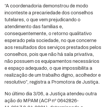
“A coordenadoria demonstrou de modo
inconteste a precariedade dos conselhos
tutelares, o que vem prejudicando o
atendimento das famílias e,
consequentemente, o retorno qualitativo
esperado pela sociedade, no que concerne
aos resultados dos serviços prestados pelos
conselhos, pois que não há sala privativa,
não possuem os equipamentos necessários
e espaço adequado, o que impossibilita a
realização de um trabalho digno, acolhedor e
resolutivo”, registra a Promotora de Justiça.
No último dia 3/06, a Justiça atendeu outra
ação do MPAM (ACP nº 0642826-