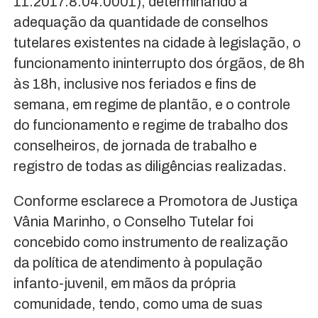
11.2017.8.04.0001), determinando a
adequação da quantidade de conselhos
tutelares existentes na cidade à legislação, o
funcionamento ininterrupto dos órgãos, de 8h
às 18h, inclusive nos feriados e fins de
semana, em regime de plantão, e o controle
do funcionamento e regime de trabalho dos
conselheiros, de jornada de trabalho e
registro de todas as diligências realizadas.
Conforme esclarece a Promotora de Justiça
Vânia Marinho, o Conselho Tutelar foi
concebido como instrumento de realização
da política de atendimento à população
infanto-juvenil, em mãos da própria
comunidade, tendo, como uma de suas