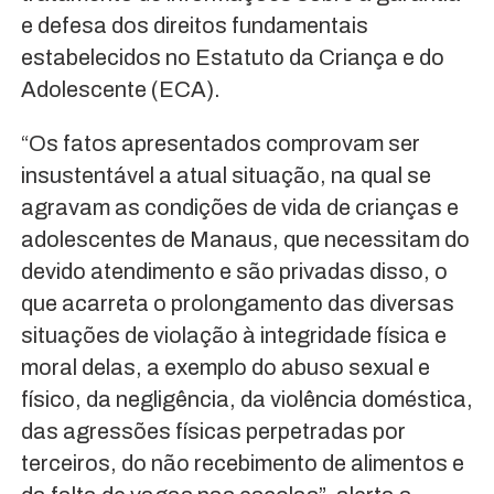
e defesa dos direitos fundamentais
estabelecidos no Estatuto da Criança e do
Adolescente (ECA).
“Os fatos apresentados comprovam ser
insustentável a atual situação, na qual se
agravam as condições de vida de crianças e
adolescentes de Manaus, que necessitam do
devido atendimento e são privadas disso, o
que acarreta o prolongamento das diversas
situações de violação à integridade física e
moral delas, a exemplo do abuso sexual e
físico, da negligência, da violência doméstica,
das agressões físicas perpetradas por
terceiros, do não recebimento de alimentos e