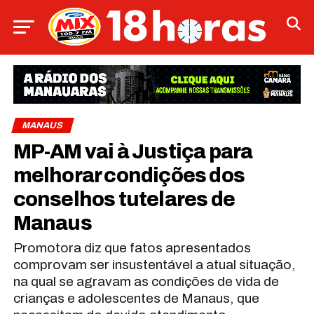
MANAUS
MP-AM vai à Justiça para
melhorar condições dos
conselhos tutelares de
Manaus
Promotora diz que fatos apresentados
comprovam ser insustentável a atual situação,
na qual se agravam as condições de vida de
crianças e adolescentes de Manaus, que