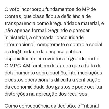
O voto incorporou fundamentos do MP de
Contas, que classificou a deficiência de
transparência como irregularidade material, e
não apenas formal. Segundo o parecer
ministerial, a chamada “obscuridade
informacional” compromete o controle social
e a legitimidade da despesa pública,
especialmente em eventos de grande porte.
O MPC-AM também destacou que a falta de
detalhamento sobre cachês, intermediações
e custos operacionais dificulta a verificação
da economicidade dos gastos e pode ocultar
distorções na aplicação dos recursos.
Como consequência da decisão, o Tribunal