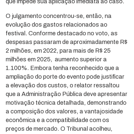
que impede sua aplicação imediata ao caso.
O julgamento concentrou-se, então, na
evolução dos gastos relacionados ao
festival. Conforme destacado no voto, as
despesas passaram de aproximadamente R$
2 milhões, em 2022, para mais de R$ 25
milhões em 2025, aumento superior a
1.100%. Embora tenha reconhecido que a
ampliação do porte do evento pode justificar
a elevação dos custos, o relator ressaltou
que a Administração Pública deve apresentar
motivação técnica detalhada, demonstrando
a composição dos valores, a vantajosidade
econômica e a compatibilidade com os
preços de mercado. O Tribunal acolheu,