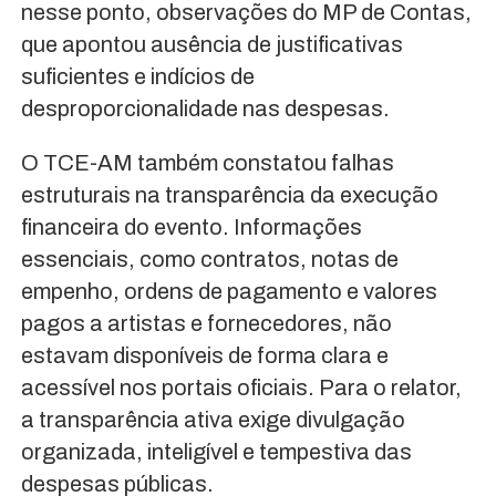
nesse ponto, observações do MP de Contas,
que apontou ausência de justificativas
suficientes e indícios de
desproporcionalidade nas despesas.
O TCE-AM também constatou falhas
estruturais na transparência da execução
financeira do evento. Informações
essenciais, como contratos, notas de
empenho, ordens de pagamento e valores
pagos a artistas e fornecedores, não
estavam disponíveis de forma clara e
acessível nos portais oficiais. Para o relator,
a transparência ativa exige divulgação
organizada, inteligível e tempestiva das
despesas públicas.