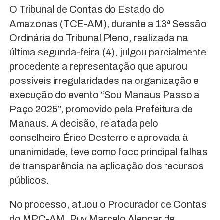
O Tribunal de Contas do Estado do
Amazonas (TCE-AM), durante a 13ª Sessão
Ordinária do Tribunal Pleno, realizada na
última segunda-feira (4), julgou parcialmente
procedente a representação que apurou
possíveis irregularidades na organização e
execução do evento “Sou Manaus Passo a
Paço 2025”, promovido pela Prefeitura de
Manaus. A decisão, relatada pelo
conselheiro Érico Desterro e aprovada à
unanimidade, teve como foco principal falhas
de transparência na aplicação dos recursos
públicos.
No processo, atuou o Procurador de Contas
do MPC-AM, Ruy Marcelo Alencar de