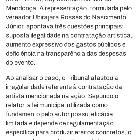
Mendonça. A representação, formulada pelo
vereador Ubirajara Rosses do Nascimento
Júnior, apontava três questões principais:
suposta ilegalidade na contratação artística,
aumento expressivo dos gastos públicos e
deficiência na transparência das despesas
do evento.
Ao analisar o caso, o Tribunal afastou a
irregularidade referente à contratação da
artista mencionada na ação. Segundo o
relator, a lei municipal utilizada como
fundamento pelo autor possui eficácia
limitada e depende de regulamentação
específica para produzir efeitos concretos, o