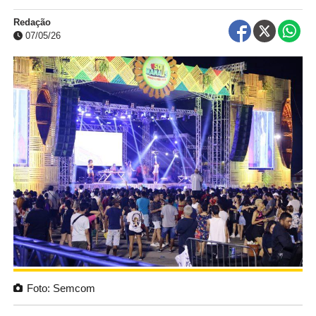
Redação
07/05/26
Foto: Semcom