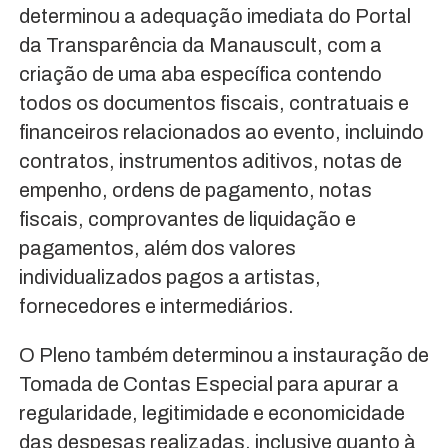
determinou a adequação imediata do Portal
da Transparência da Manauscult, com a
criação de uma aba específica contendo
todos os documentos fiscais, contratuais e
financeiros relacionados ao evento, incluindo
contratos, instrumentos aditivos, notas de
empenho, ordens de pagamento, notas
fiscais, comprovantes de liquidação e
pagamentos, além dos valores
individualizados pagos a artistas,
fornecedores e intermediários.
O Pleno também determinou a instauração de
Tomada de Contas Especial para apurar a
regularidade, legitimidade e economicidade
das despesas realizadas, inclusive quanto à