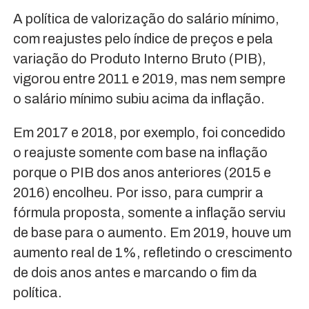
A política de valorização do salário mínimo,
com reajustes pelo índice de preços e pela
variação do Produto Interno Bruto (PIB),
vigorou entre 2011 e 2019, mas nem sempre
o salário mínimo subiu acima da inflação.
Em 2017 e 2018, por exemplo, foi concedido
o reajuste somente com base na inflação
porque o PIB dos anos anteriores (2015 e
2016) encolheu. Por isso, para cumprir a
fórmula proposta, somente a inflação serviu
de base para o aumento. Em 2019, houve um
aumento real de 1%, refletindo o crescimento
de dois anos antes e marcando o fim da
política.