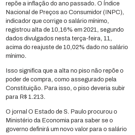
repõe a inflação do ano passado. O Índice
Nacional de Preços ao Consumidor (INPC),
indicador que corrige o salário mínimo,
registrou alta de 10,16% em 2021, segundo
dados divulgados nesta terça-feira, 11,
acima do reajuste de 10,02% dado no salário
mínimo.
Isso significa que a alta no piso não repõe o
poder de compra, como assegurado pela
Constituição. Para isso, o piso deveria subir
para R$ 1.213.
O jornal O Estado de S. Paulo procurou o
Ministério da Economia para saber se o
governo definirá um novo valor para o salário