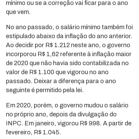
mínimo ou se a correção vai ficar para o ano
que vem.
No ano passado, o salário mínimo também foi
estipulado abaixo da inflação do ano anterior.
Ao decidir por R$ 1.212 neste ano, o governo
incorporou R$ 1,62 referente à inflação maior
de 2020 que não havia sido contabilizada no
valor de R$ 1.100 que vigorou no ano
passado. Deixar a diferença para o ano
seguinte é permitido pela lei.
Em 2020, porém, o governo mudou o salário
no próprio ano, depois da divulgação do
INPC. Em janeiro, vigorou R$ 998. A partir de
fevereiro, R$ 1.045.