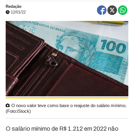
Redação
12/01/22
O novo valor teve como base o reajuste do salário mínimo.
(Foto:iStock)
O salário mínimo de R$ 1.212 em 2022 não