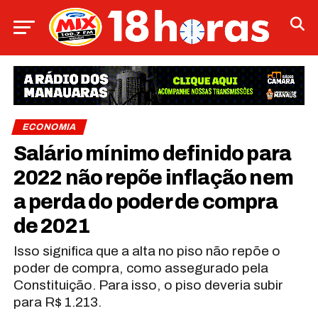
ECONOMIA
Salário mínimo definido para
2022 não repõe inflação nem
a perda do poder de compra
de 2021
Isso significa que a alta no piso não repõe o
poder de compra, como assegurado pela
Constituição. Para isso, o piso deveria subir
para R$ 1.213.