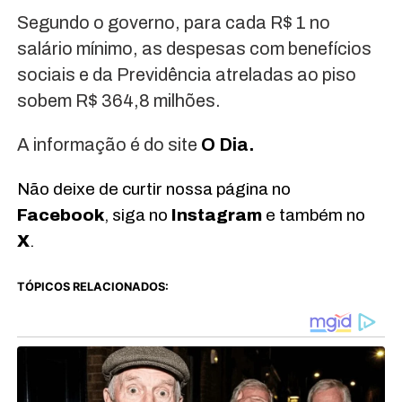
Segundo o governo, para cada R$ 1 no
salário mínimo, as despesas com benefícios
sociais e da Previdência atreladas ao piso
sobem R$ 364,8 milhões.
A informação é do site
O Dia.
Não deixe de curtir nossa página no
Facebook
, siga no
Instagram
e também no
X
.
TÓPICOS RELACIONADOS: