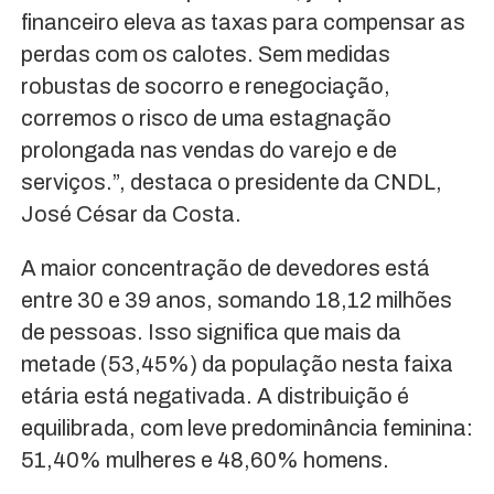
financeiro eleva as taxas para compensar as
perdas com os calotes. Sem medidas
robustas de socorro e renegociação,
corremos o risco de uma estagnação
prolongada nas vendas do varejo e de
serviços.”, destaca o presidente da CNDL,
José César da Costa.
A maior concentração de devedores está
entre 30 e 39 anos, somando 18,12 milhões
de pessoas. Isso significa que mais da
metade (53,45%) da população nesta faixa
etária está negativada. A distribuição é
equilibrada, com leve predominância feminina:
51,40% mulheres e 48,60% homens.