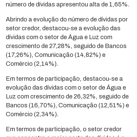
número de dívidas apresentou alta de 1,65%.
Abrindo a evolução do número de dívidas por
setor credor, destacou‐se a evolução das
dívidas com o setor de Água e Luz com
crescimento de 27,28%, seguido de Bancos
(17,26%), Comunicação (14,82%) e
Comércio (2,14%).
Em termos de participação, destacou‐se a
evolução das dívidas com o setor de Água e
Luz com crescimento de 26,32%, seguido de
Bancos (16,70%), Comunicação (12,51%) e
Comércio (2,34%).
Em termos de participação, o setor credor