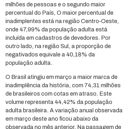
milhões de pessoas e o segundo maior
percentual do País, O maior percentual de
inadimplentes está na região Centro‐Oeste,
onde 47,99% da população adulta está
incluída em cadastros de devedores. Por
outro lado, na região Sul, a proporção de
negativados equivale a 40,18% da
população adulta.
O Brasil atingiu em março a maior marca de
inadimplência da história, com 74,31 milhões
de brasileiros com cotas em atraso. Este
volume representa 44,42% da população
adulta brasileira. A variação anual observada
em março deste ano ficou abaixo da
observada no mês anterior. Na passagem de