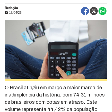
Redação
15/04/26
O Brasil atingiu em março a maior marca de
inadimplência da história, com 74,31 milhões
de brasileiros com cotas em atraso. Este
volume representa 44,42% da população