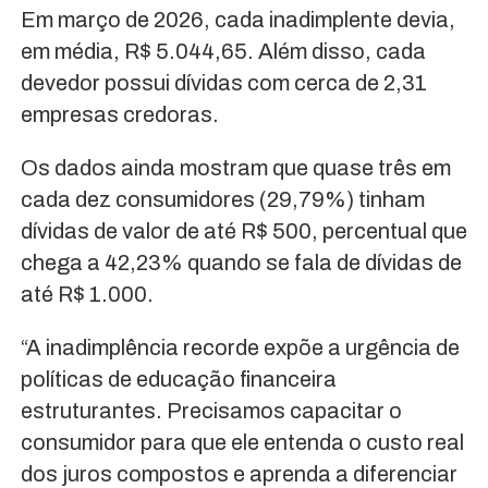
Em março de 2026, cada inadimplente devia,
em média, R$ 5.044,65. Além disso, cada
devedor possui dívidas com cerca de 2,31
empresas credoras.
Os dados ainda mostram que quase três em
cada dez consumidores (29,79%) tinham
dívidas de valor de até R$ 500, percentual que
chega a 42,23% quando se fala de dívidas de
até R$ 1.000.
“A inadimplência recorde expõe a urgência de
políticas de educação financeira
estruturantes. Precisamos capacitar o
consumidor para que ele entenda o custo real
dos juros compostos e aprenda a diferenciar