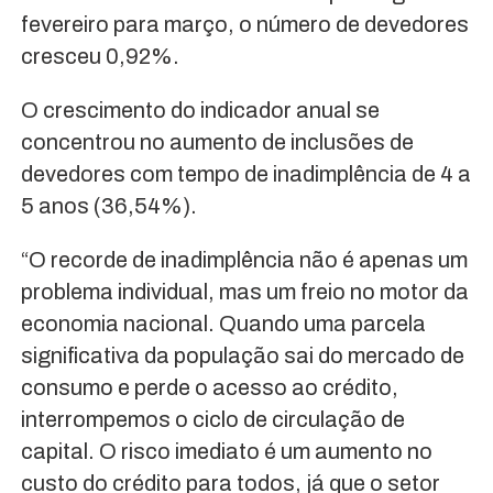
fevereiro para março, o número de devedores
cresceu 0,92%.
O crescimento do indicador anual se
concentrou no aumento de inclusões de
devedores com tempo de inadimplência de 4 a
5 anos (36,54%).
“O recorde de inadimplência não é apenas um
problema individual, mas um freio no motor da
economia nacional. Quando uma parcela
significativa da população sai do mercado de
consumo e perde o acesso ao crédito,
interrompemos o ciclo de circulação de
capital. O risco imediato é um aumento no
custo do crédito para todos, já que o setor