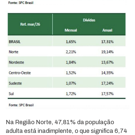
Na Região Norte, 47,81% da população
adulta está inadimplente, o que significa 6,74