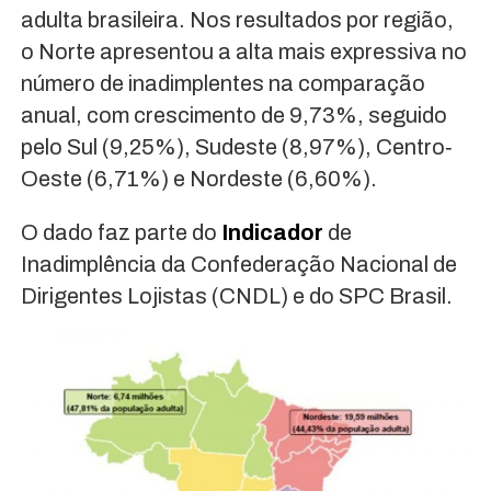
adulta brasileira. Nos resultados por região,
o Norte apresentou a alta mais expressiva no
número de inadimplentes na comparação
anual, com crescimento de 9,73%, seguido
pelo Sul (9,25%), Sudeste (8,97%), Centro‐
Oeste (6,71%) e Nordeste (6,60%).
O dado faz parte do
Indicador
de
Inadimplência da Confederação Nacional de
Dirigentes Lojistas (CNDL) e do SPC Brasil.