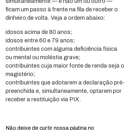
simultaneamente — e não um ou outro —
ficam um passo à frente na fila de receber o
dinheiro de volta. Veja a ordem abaixo:
idosos acima de 80 anos;
idosos entre 60 e 79 anos;
contribuintes com alguma deficiência física
ou mental ou moléstia grave;
contribuintes cuja maior fonte de renda seja o
magistério;
contribuintes que adotarem a declaração pré-
preenchida e, simultaneamente, optarem por
receber a restituição via PIX.
Não deixe de curtir nossa página no