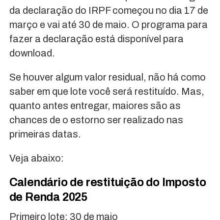
da declaração do IRPF começou no dia 17 de
março e vai até 30 de maio. O programa para
fazer a declaração está disponível para
download.
Se houver algum valor residual, não há como
saber em que lote você será restituído. Mas,
quanto antes entregar, maiores são as
chances de o estorno ser realizado nas
primeiras datas.
Veja abaixo:
Calendário de restituição do Imposto
de Renda 2025
Primeiro lote: 30 de maio