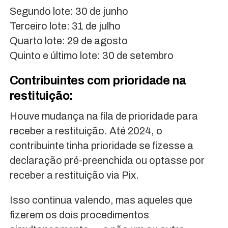
Segundo lote: 30 de junho
Terceiro lote: 31 de julho
Quarto lote: 29 de agosto
Quinto e último lote: 30 de setembro
Contribuintes com prioridade na
restituição:
Houve mudança na fila de prioridade para
receber a restituição. Até 2024, o
contribuinte tinha prioridade se fizesse a
declaração pré-preenchida ou optasse por
receber a restituição via Pix.
Isso continua valendo, mas aqueles que
fizerem os dois procedimentos