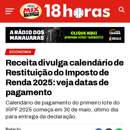
ECONOMIA
Receita divulga calendário de
Restituição do Imposto de
Renda 2025: veja datas de
pagamento
Calendário de pagamento do primeiro lote do
IRPF 2025 começa em 30 de maio, último dia
para entrega da declaração.
Redação