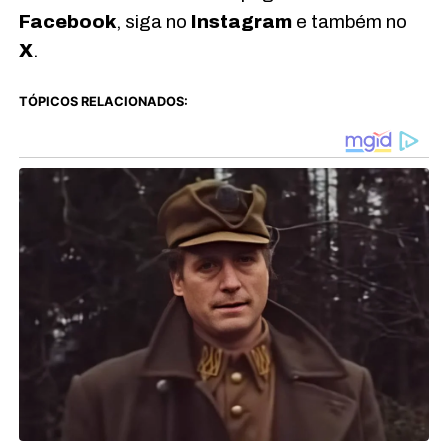
Facebook
, siga no
Instagram
e também no
X
.
TÓPICOS RELACIONADOS: