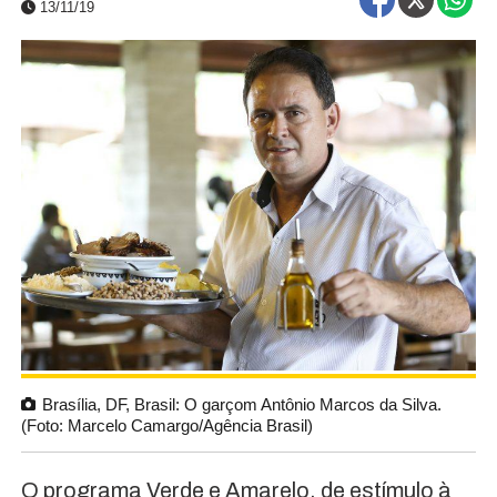
13/11/19
Brasília, DF, Brasil: O garçom Antônio Marcos da Silva.
(Foto: Marcelo Camargo/Agência Brasil)
O programa Verde e Amarelo, de estímulo à