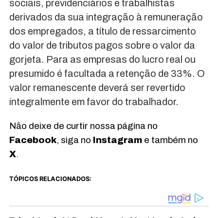
sociais, previdenciários e trabalhistas
derivados da sua integração à remuneração
dos empregados, a título de ressarcimento
do valor de tributos pagos sobre o valor da
gorjeta. Para as empresas do lucro real ou
presumido é facultada a retenção de 33%. O
valor remanescente deverá ser revertido
integralmente em favor do trabalhador.
Não deixe de curtir nossa página no
Facebook
, siga no
Instagram
e também no
X
.
TÓPICOS RELACIONADOS: