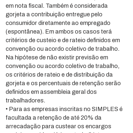
em nota fiscal. Também é considerada
gorjeta a contribuição entregue pelo
consumidor diretamente ao empregado
(espontânea). Em ambos os casos terá
critérios de custeio e de rateio definidos em
convenção ou acordo coletivo de trabalho.
Na hipótese de não existir previsão em
convenção ou acordo coletivo de trabalho,
os critérios de rateio e de distribuição da
gorjeta e os percentuais de retenção serão
definidos em assembleia geral dos
trabalhadores.
• Para as empresas inscritas no SIMPLES é
facultada a retenção de até 20% da
arrecadação para custear os encargos