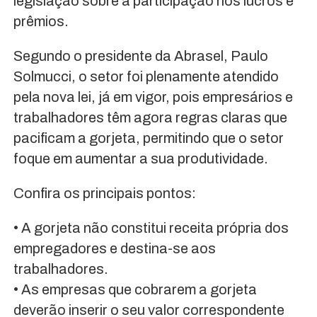
legislação sobre a participação nos lucros e
prêmios.
Segundo o presidente da Abrasel, Paulo
Solmucci, o setor foi plenamente atendido
pela nova lei, já em vigor, pois empresários e
trabalhadores têm agora regras claras que
pacificam a gorjeta, permitindo que o setor
foque em aumentar a sua produtividade.
Confira os principais pontos:
• A gorjeta não constitui receita própria dos
empregadores e destina-se aos
trabalhadores.
• As empresas que cobrarem a gorjeta
deverão inserir o seu valor correspondente