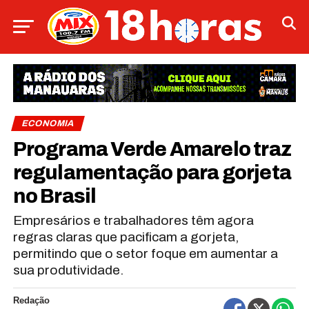
ECONOMIA
Programa Verde Amarelo traz
regulamentação para gorjeta
no Brasil
Empresários e trabalhadores têm agora
regras claras que pacificam a gorjeta,
permitindo que o setor foque em aumentar a
sua produtividade.
Redação