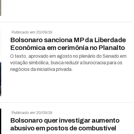
Publicado em 20/09/19
Bolsonaro sanciona MP da Liberdade
Econômica em cerimônia no Planalto
O texto, aprovado em agosto no plenário do Senado em
votação simbólica, busca reduzir a burocracia para os
negócios da iniciativa privada.
Publicado em 20/09/19
Bolsonaro quer investigar aumento
abusivo em postos de combustível