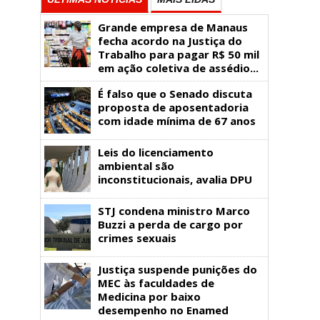
Grande empresa de Manaus
fecha acordo na Justiça do
Trabalho para pagar R$ 50 mil
em ação coletiva de assédio...
É falso que o Senado discuta
proposta de aposentadoria
com idade mínima de 67 anos
Leis do licenciamento
ambiental são
inconstitucionais, avalia DPU
STJ condena ministro Marco
Buzzi a perda de cargo por
crimes sexuais
Justiça suspende punições do
MEC às faculdades de
Medicina por baixo
desempenho no Enamed