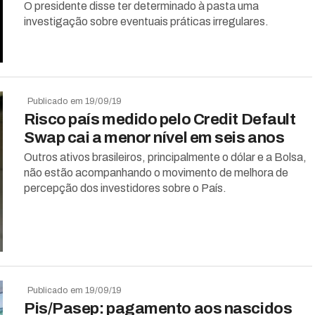
O presidente disse ter determinado à pasta uma
investigação sobre eventuais práticas irregulares.
Publicado em 19/09/19
Risco país medido pelo Credit Default
Swap cai a menor nível em seis anos
Outros ativos brasileiros, principalmente o dólar e a Bolsa,
não estão acompanhando o movimento de melhora de
percepção dos investidores sobre o País.
Publicado em 19/09/19
Pis/Pasep: pagamento aos nascidos