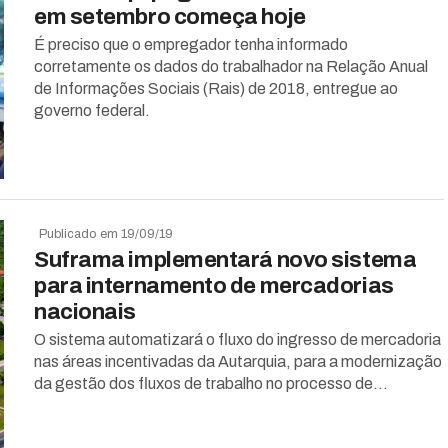
em setembro começa hoje
É preciso que o empregador tenha informado
corretamente os dados do trabalhador na Relação Anual
de Informações Sociais (Rais) de 2018, entregue ao
governo federal.
Publicado em 19/09/19
Suframa implementará novo sistema
para internamento de mercadorias
nacionais
O sistema automatizará o fluxo do ingresso de mercadoria
nas áreas incentivadas da Autarquia, para a modernização
da gestão dos fluxos de trabalho no processo de...