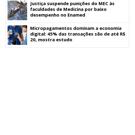
Justiça suspende punições do MEC às
faculdades de Medicina por baixo
desempenho no Enamed
Micropagamentos dominam a economia
digital: 45% das transações são de até R$
20, mostra estudo