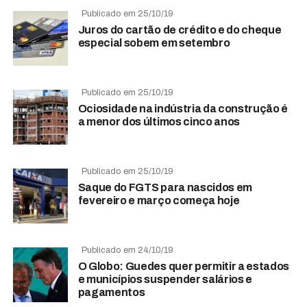
Publicado em 25/10/19
Juros do cartão de crédito e do cheque
especial sobem em setembro
Publicado em 25/10/19
Ociosidade na indústria da construção é
a menor dos últimos cinco anos
Publicado em 25/10/19
Saque do FGTS para nascidos em
fevereiro e março começa hoje
Publicado em 24/10/19
O Globo: Guedes quer permitir a estados
e municípios suspender salários e
pagamentos