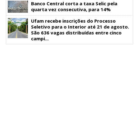
Banco Central corta a taxa Selic pela
quarta vez consecutiva, para 14%
Ufam recebe inscrições do Processo
Seletivo para o Interior até 21 de agosto.
São 636 vagas distribuídas entre cinco
campi...