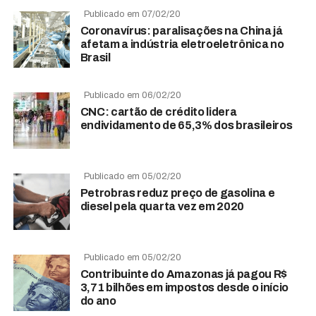
Publicado em 07/02/20
Coronavírus: paralisações na China já
afetam a indústria eletroeletrônica no
Brasil
Publicado em 06/02/20
CNC: cartão de crédito lidera
endividamento de 65,3% dos brasileiros
Publicado em 05/02/20
Petrobras reduz preço de gasolina e
diesel pela quarta vez em 2020
Publicado em 05/02/20
Contribuinte do Amazonas já pagou R$
3,71 bilhões em impostos desde o início
do ano