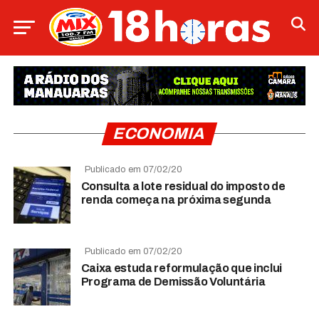
ECONOMIA
Publicado em 07/02/20
Consulta a lote residual do imposto de
renda começa na próxima segunda
Publicado em 07/02/20
Caixa estuda reformulação que inclui
Programa de Demissão Voluntária