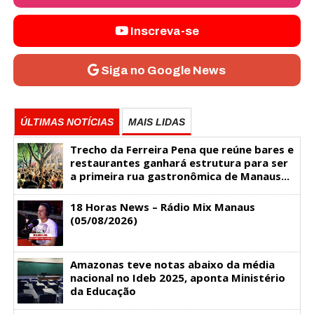
Inscreva-se
Siga no Google News
ÚLTIMAS NOTÍCIAS
MAIS LIDAS
Trecho da Ferreira Pena que reúne bares e
restaurantes ganhará estrutura para ser
a primeira rua gastronômica de Manaus...
18 Horas News​​​​​​​​​​​​ – Rádio Mix Manaus
(05/08/2026)
Amazonas teve notas abaixo da média
nacional no Ideb 2025, aponta Ministério
da Educação