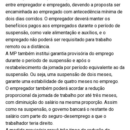
entre empregador e empregado, devendo a proposta ser
encaminhada ao empregado com antecedência mínima de
dois dias corridos. O empregador deverá manter os
benefícios pagos aos empregados durante o período de
suspensão, como vale alimentação e auxílios, e o
empregado não poderá ser requisitado para trabalho
remoto ou a distância.
A MP também institui garantia provisória do emprego
durante o período de suspensão e após o
restabelecimento da jornada por período equivalente ao da
suspensão. Ou seja, uma suspensão de dois meses,
garante uma estabilidade de quatro meses no emprego.
O empregador também poderá acordar a redução
proporcional da jornada de trabalho por até três meses,
com diminuição do salário na mesma proporção. Assim
como na suspensão, o governo bancará o restante do
salário com parte do seguro-desemprego a que o
trabalhador teria direito.