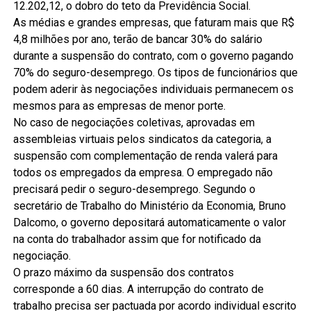
12.202,12, o dobro do teto da Previdência Social.
As médias e grandes empresas, que faturam mais que R$
4,8 milhões por ano, terão de bancar 30% do salário
durante a suspensão do contrato, com o governo pagando
70% do seguro-desemprego. Os tipos de funcionários que
podem aderir às negociações individuais permanecem os
mesmos para as empresas de menor porte.
No caso de negociações coletivas, aprovadas em
assembleias virtuais pelos sindicatos da categoria, a
suspensão com complementação de renda valerá para
todos os empregados da empresa. O empregado não
precisará pedir o seguro-desemprego. Segundo o
secretário de Trabalho do Ministério da Economia, Bruno
Dalcomo, o governo depositará automaticamente o valor
na conta do trabalhador assim que for notificado da
negociação.
O prazo máximo da suspensão dos contratos
corresponde a 60 dias. A interrupção do contrato de
trabalho precisa ser pactuada por acordo individual escrito