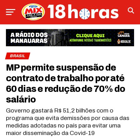
BRASIL
MP permite suspensão de
contrato de trabalho por até
60 dias e redução de 70% do
salário
Governo gastará R$ 51,2 bilhões com o
programa que evita demissões por causa das
medidas adotadas no país para evitar uma
maior disseminação da Covid-19