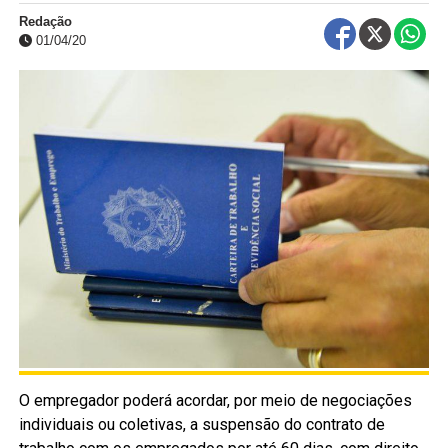
Redação
01/04/20
O empregador poderá acordar, por meio de negociações
individuais ou coletivas, a suspensão do contrato de