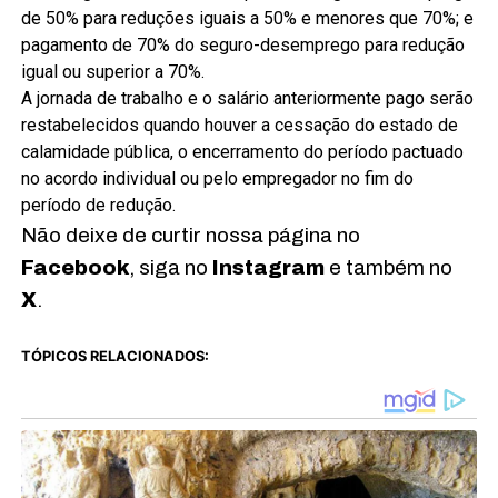
de 50% para reduções iguais a 50% e menores que 70%; e
pagamento de 70% do seguro-desemprego para redução
igual ou superior a 70%.
A jornada de trabalho e o salário anteriormente pago serão
restabelecidos quando houver a cessação do estado de
calamidade pública, o encerramento do período pactuado
no acordo individual ou pelo empregador no fim do
período de redução.
Não deixe de curtir nossa página no
Facebook
, siga no
Instagram
e também no
X
.
TÓPICOS RELACIONADOS: