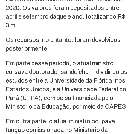
2020. Os valores foram depositados entre
abril e setembro daquele ano, totalizando R$
3 mil.
Os recursos, no entanto, foram devolvidos
posteriormente.
Em parte desse período, o atual ministro
cursava doutorado “sanduíche” – dividindo os
estudos entre a Universidade da Flórida, nos
Estados Unidos, e a Universidade Federal do
Pará (UFPA), com bolsa financiada pelo
Ministério da Educação, por meio da CAPES.
Em outra parte, o atual ministro ocupava
função comissionada no Ministério da