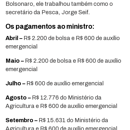
Bolsonaro, ele trabalhou também como o
secretário da Pesca, Jorge Seif.
Os pagamentos ao ministro:
Abril –
R$ 2.200 de bolsa e R$ 600 de auxílio
emergencial
Maio –
R$ 2.200 de bolsa e R$ 600 de auxílio
emergencial
Julho –
R$ 600 de auxílio emergencial
Agosto –
R$ 12.776 do Ministério da
Agricultura e R$ 600 de auxílio emergencial
Setembro –
R$ 15.631 do Ministério da
Agricultura e R$ 600 de auxílio emergencial