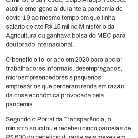
auxílio emergencial durante a pandemia de
covid-19 ao mesmo tempo em que tinha
salário de até R$ 15 mil no Ministério da
Agricultura ou ganhava bolsa do MEC para
doutorado internacional.
O benefício foi criado em 2020 para apoiar
trabalhadores informais, desempregados,
microempreendedores e pequenos
empresários que perderam renda em razão
da crise econômica provocada pela
pandemia.
Segundo o Portal da Transparência, o
ministro solicitou e recebeu cinco parcelas de
R$ 600 do benefício durante seis meses em