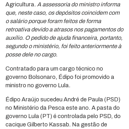
Agricultura.
A assessoria do ministro informa
que, neste caso, os depósitos coincidem com
o salário porque foram feitos de forma
retroativa devido a atrasos nos pagamentos do
auxílio.
O pedido de ajuda financeira, portanto,
segundo o ministério, foi feito anteriormente à
posse dele no cargo.
Contratado para um cargo técnico no
governo Bolsonaro, Édipo foi promovido a
ministro no governo Lula.
Édipo Araújo sucedeu André de Paula (PSD)
no Ministério da Pesca este ano. A pasta do
governo Lula (PT) é controlada pelo PSD, do
cacique Gilberto Kassab. Na gestão de