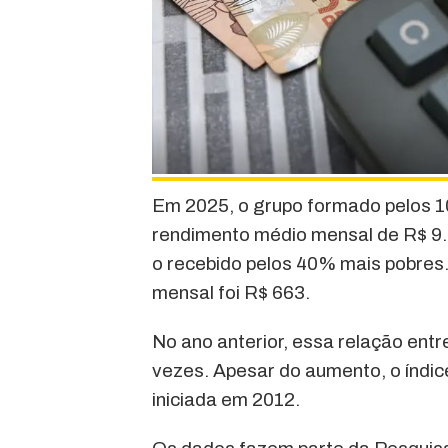
Em 2025, o grupo formado pelos 10
rendimento médio mensal de R$ 9.1
o recebido pelos 40% mais pobres.
mensal foi R$ 663.
No ano anterior, essa relação entr
vezes. Apesar do aumento, o índic
iniciada em 2012.