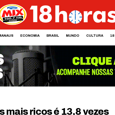
MANAUS
ECONOMIA
BRASIL
MUNDO
CULTURA
18
 mais ricos é 13,8 vezes