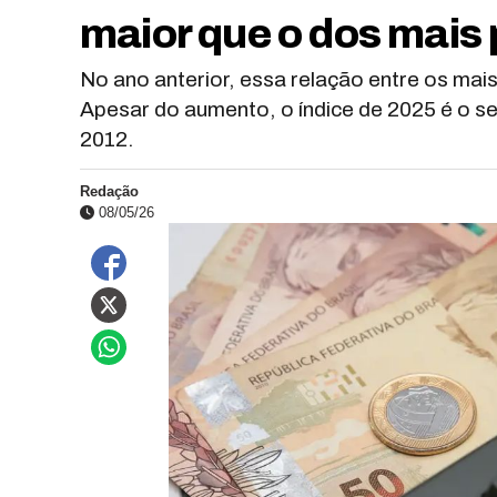
maior que o dos mais
No ano anterior, essa relação entre os mai
Apesar do aumento, o índice de 2025 é o se
2012.
Redação
08/05/26