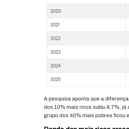
A pesquisa aponta que a diferenç
dos 10% mais ricos subiu 8,7%, já 
grupo dos 40% mais pobres ficou 