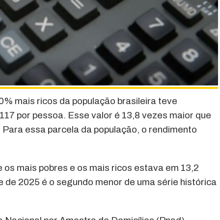
% mais ricos da população brasileira teve
17 por pessoa. Esse valor é 13,8 vezes maior que
 Para essa parcela da população, o rendimento
e os mais pobres e os mais ricos estava em 13,2
e de 2025 é o segundo menor de uma série histórica