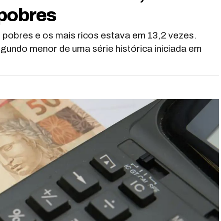
 pobres
s pobres e os mais ricos estava em 13,2 vezes.
gundo menor de uma série histórica iniciada em