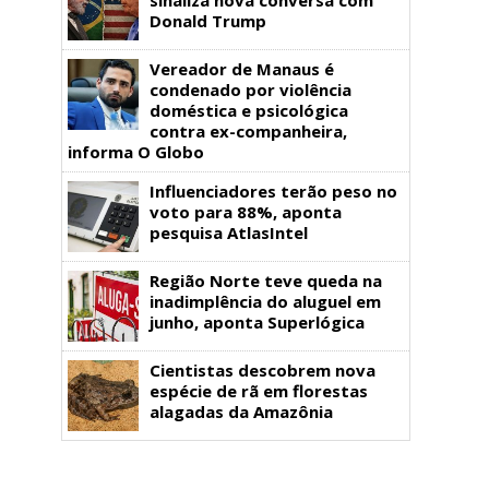
Donald Trump
Vereador de Manaus é
condenado por violência
doméstica e psicológica
contra ex-companheira,
informa O Globo
Influenciadores terão peso no
voto para 88%, aponta
pesquisa AtlasIntel
Região Norte teve queda na
inadimplência do aluguel em
junho, aponta Superlógica
Cientistas descobrem nova
espécie de rã em florestas
alagadas da Amazônia