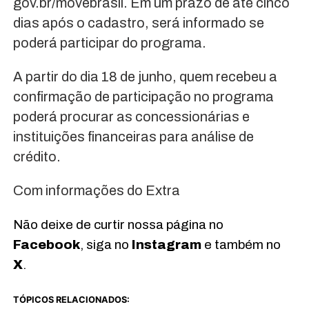
gov.br/movebrasil. Em um prazo de até cinco
dias após o cadastro, será informado se
poderá participar do programa.
A partir do dia 18 de junho, quem recebeu a
confirmação de participação no programa
poderá procurar as concessionárias e
instituições financeiras para análise de
crédito.
Com informações do Extra
Não deixe de curtir nossa página no
Facebook
, siga no
Instagram
e também no
X
.
TÓPICOS RELACIONADOS: