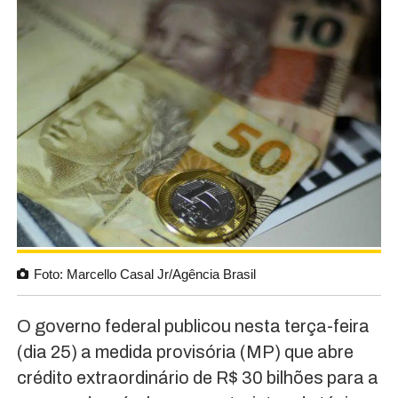
Foto: Marcello Casal Jr/Agência Brasil
O governo federal publicou nesta terça-feira
(dia 25) a medida provisória (MP) que abre
crédito extraordinário de R$ 30 bilhões para a