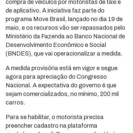
compra de veículos por motoristas de táxi e
de aplicativo. A iniciativa faz parte do
programa Move Brasil, lançado no dia 19 de
maio, e os recursos vão ser repassados pelo
Ministério da Fazenda ao Banco Nacional de
Desenvolvimento Econômico e Social
(BNDES), que vai operacionalizar a medida.
A medida provisória está em vigor e segue
agora para apreciação do Congresso
Nacional. A expectativa do governo é que
sejam comercializados, no mínimo, 200 mil
carros.
Para se habilitar, o motorista precisa
preencher cadastro na plataforma