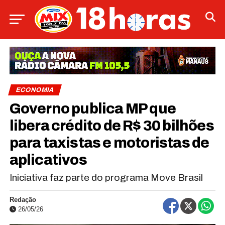
ECONOMIA
Governo publica MP que
libera crédito de R$ 30 bilhões
para taxistas e motoristas de
aplicativos
Iniciativa faz parte do programa Move Brasil
Redação
26/05/26