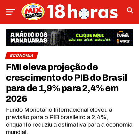
ECONOMIA
FMI eleva projeção de
crescimento do PIB do Brasil
para de 1,9% para 2,4% em
2026
Fundo Monetário Internacional elevou a
previsão para o PIB brasileiro a 2,4%,
enquanto reduziu a estimativa para a economia
mundial.