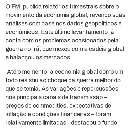
O FMI publica relatórios trimestrais sobre o
movimento da economia global, revendo suas
análises com base nos dados geopolíticos e
econômicos. Este último levantamento já
conta com os problemas ocasionados pela
guerra no Irã, que mexeu com a cadeia global
e balançou os mercados.
“Até o momento, a economia global como um
todo resistiu ao choque da guerra melhor do
que se temia. As variações e repercussões
nos principais canais de transmissão –
preços de commodities, expectativas de
inflação e condições financeiras – foram
relativamente limitadas”, destacou o fundo.