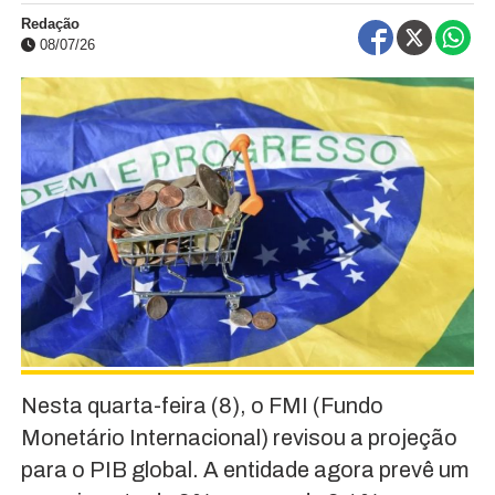
Redação
08/07/26
Nesta quarta-feira (8), o FMI (Fundo
Monetário Internacional) revisou a projeção
para o PIB global. A entidade agora prevê um