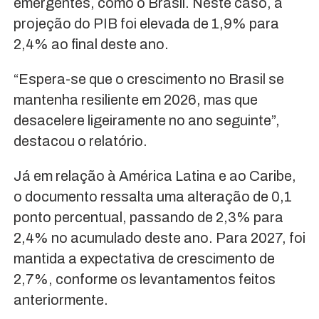
emergentes, como o Brasil. Neste caso, a
projeção do PIB foi elevada de 1,9% para
2,4% ao final deste ano.
“Espera-se que o crescimento no Brasil se
mantenha resiliente em 2026, mas que
desacelere ligeiramente no ano seguinte”,
destacou o relatório.
Já em relação à América Latina e ao Caribe,
o documento ressalta uma alteração de 0,1
ponto percentual, passando de 2,3% para
2,4% no acumulado deste ano. Para 2027, foi
mantida a expectativa de crescimento de
2,7%, conforme os levantamentos feitos
anteriormente.