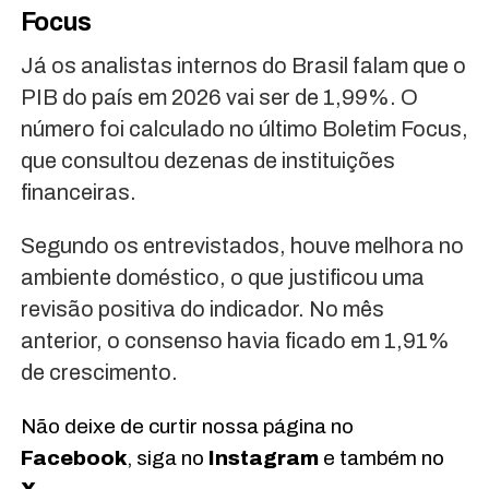
Focus
Já os analistas internos do Brasil falam que o
PIB do país em 2026 vai ser de 1,99%. O
número foi calculado no último Boletim Focus,
que consultou dezenas de instituições
financeiras.
Segundo os entrevistados, houve melhora no
ambiente doméstico, o que justificou uma
revisão positiva do indicador. No mês
anterior, o consenso havia ficado em 1,91%
de crescimento.
Não deixe de curtir nossa página no
Facebook
, siga no
Instagram
e também no