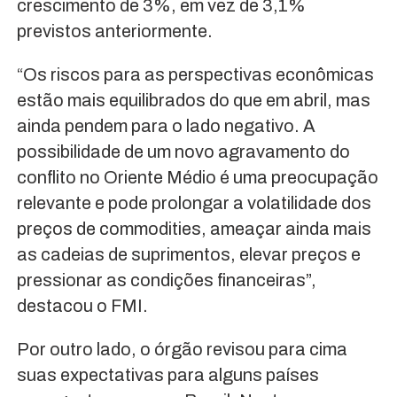
crescimento de 3%, em vez de 3,1%
previstos anteriormente.
“Os riscos para as perspectivas econômicas
estão mais equilibrados do que em abril, mas
ainda pendem para o lado negativo. A
possibilidade de um novo agravamento do
conflito no Oriente Médio é uma preocupação
relevante e pode prolongar a volatilidade dos
preços de commodities, ameaçar ainda mais
as cadeias de suprimentos, elevar preços e
pressionar as condições financeiras”,
destacou o FMI.
Por outro lado, o órgão revisou para cima
suas expectativas para alguns países