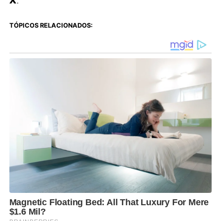
X
.
TÓPICOS RELACIONADOS: