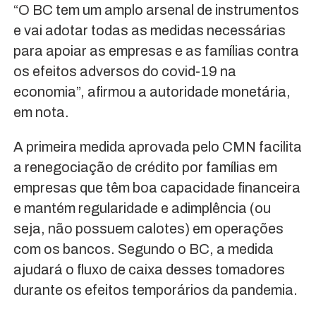
“O BC tem um amplo arsenal de instrumentos
e vai adotar todas as medidas necessárias
para apoiar as empresas e as famílias contra
os efeitos adversos do covid-19 na
economia”, afirmou a autoridade monetária,
em nota.
A primeira medida aprovada pelo CMN facilita
a renegociação de crédito por famílias em
empresas que têm boa capacidade financeira
e mantém regularidade e adimplência (ou
seja, não possuem calotes) em operações
com os bancos. Segundo o BC, a medida
ajudará o fluxo de caixa desses tomadores
durante os efeitos temporários da pandemia.