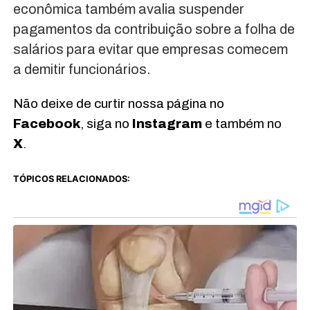
econômica também avalia suspender
pagamentos da contribuição sobre a folha de
salários para evitar que empresas comecem
a demitir funcionários.
Não deixe de curtir nossa página no
Facebook
, siga no
Instagram
e também no
X
.
TÓPICOS RELACIONADOS: