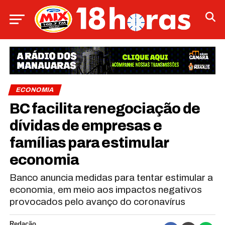
ECONOMIA
BC facilita renegociação de
dívidas de empresas e
famílias para estimular
economia
Banco anuncia medidas para tentar estimular a
economia, em meio aos impactos negativos
provocados pelo avanço do coronavírus
Redação