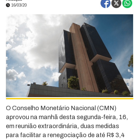
16/03/20
O Conselho Monetário Nacional (CMN)
aprovou na manhã desta segunda-feira, 16,
em reunião extraordinária, duas medidas
para facilitar a renegociação de até R$ 3,4