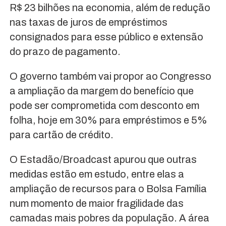
R$ 23 bilhões na economia, além de redução
nas taxas de juros de empréstimos
consignados para esse público e extensão
do prazo de pagamento.
O governo também vai propor ao Congresso
a ampliação da margem do benefício que
pode ser comprometida com desconto em
folha, hoje em 30% para empréstimos e 5%
para cartão de crédito.
O Estadão/Broadcast apurou que outras
medidas estão em estudo, entre elas a
ampliação de recursos para o Bolsa Família
num momento de maior fragilidade das
camadas mais pobres da população. A área