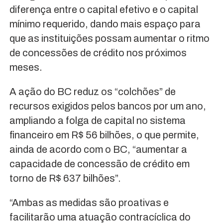
diferença entre o capital efetivo e o capital
mínimo requerido, dando mais espaço para
que as instituições possam aumentar o ritmo
de concessões de crédito nos próximos
meses.
A ação do BC reduz os “colchões” de
recursos exigidos pelos bancos por um ano,
ampliando a folga de capital no sistema
financeiro em R$ 56 bilhões, o que permite,
ainda de acordo com o BC, “aumentar a
capacidade de concessão de crédito em
torno de R$ 637 bilhões”.
“Ambas as medidas são proativas e
facilitarão uma atuação contracíclica do