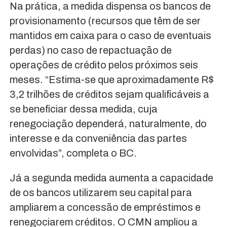
Na prática, a medida dispensa os bancos de
provisionamento (recursos que têm de ser
mantidos em caixa para o caso de eventuais
perdas) no caso de repactuação de
operações de crédito pelos próximos seis
meses. “Estima-se que aproximadamente R$
3,2 trilhões de créditos sejam qualificáveis a
se beneficiar dessa medida, cuja
renegociação dependerá, naturalmente, do
interesse e da conveniência das partes
envolvidas”, completa o BC.
Já a segunda medida aumenta a capacidade
de os bancos utilizarem seu capital para
ampliarem a concessão de empréstimos e
renegociarem créditos. O CMN ampliou a