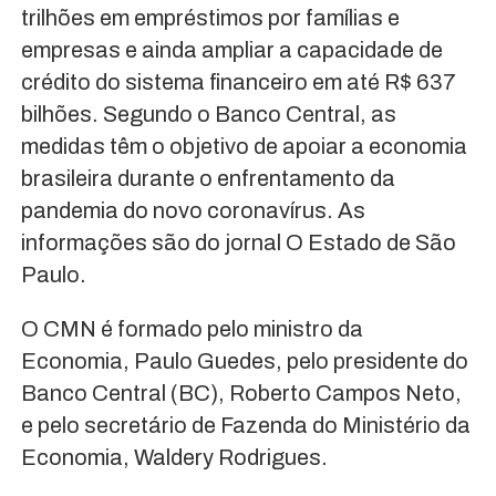
trilhões em empréstimos por famílias e
empresas e ainda ampliar a capacidade de
crédito do sistema financeiro em até R$ 637
bilhões. Segundo o Banco Central, as
medidas têm o objetivo de apoiar a economia
brasileira durante o enfrentamento da
pandemia do novo coronavírus. As
informações são do jornal O Estado de São
Paulo.
O CMN é formado pelo ministro da
Economia, Paulo Guedes, pelo presidente do
Banco Central (BC), Roberto Campos Neto,
e pelo secretário de Fazenda do Ministério da
Economia, Waldery Rodrigues.