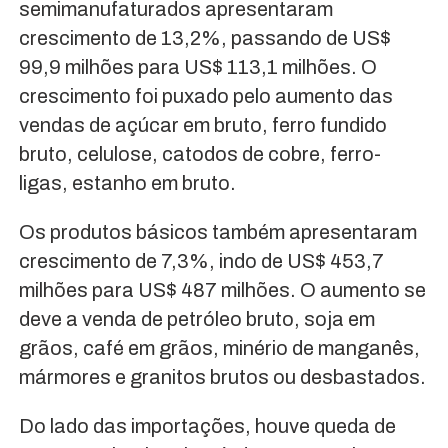
semimanufaturados apresentaram
crescimento de 13,2%, passando de US$
99,9 milhões para US$ 113,1 milhões. O
crescimento foi puxado pelo aumento das
vendas de açúcar em bruto, ferro fundido
bruto, celulose, catodos de cobre, ferro-
ligas, estanho em bruto.
Os produtos básicos também apresentaram
crescimento de 7,3%, indo de US$ 453,7
milhões para US$ 487 milhões. O aumento se
deve a venda de petróleo bruto, soja em
grãos, café em grãos, minério de manganês,
mármores e granitos brutos ou desbastados.
Do lado das importações, houve queda de