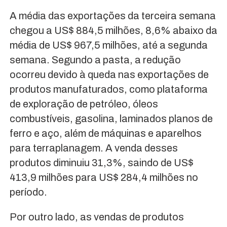
A média das exportações da terceira semana
chegou a US$ 884,5 milhões, 8,6% abaixo da
média de US$ 967,5 milhões, até a segunda
semana. Segundo a pasta, a redução
ocorreu devido à queda nas exportações de
produtos manufaturados, como plataforma
de exploração de petróleo, óleos
combustíveis, gasolina, laminados planos de
ferro e aço, além de máquinas e aparelhos
para terraplanagem. A venda desses
produtos diminuiu 31,3%, saindo de US$
413,9 milhões para US$ 284,4 milhões no
período.
Por outro lado, as vendas de produtos