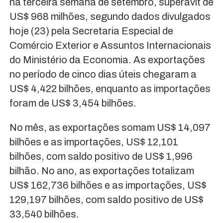
na terceira semana de setembro, superávit de
US$ 968 milhões, segundo dados divulgados
hoje (23) pela Secretaria Especial de
Comércio Exterior e Assuntos Internacionais
do Ministério da Economia. As exportações
no período de cinco dias úteis chegaram a
US$ 4,422 bilhões, enquanto as importações
foram de US$ 3,454 bilhões.
No mês, as exportações somam US$ 14,097
bilhões e as importações, US$ 12,101
bilhões, com saldo positivo de US$ 1,996
bilhão. No ano, as exportações totalizam
US$ 162,736 bilhões e as importações, US$
129,197 bilhões, com saldo positivo de US$
33,540 bilhões.