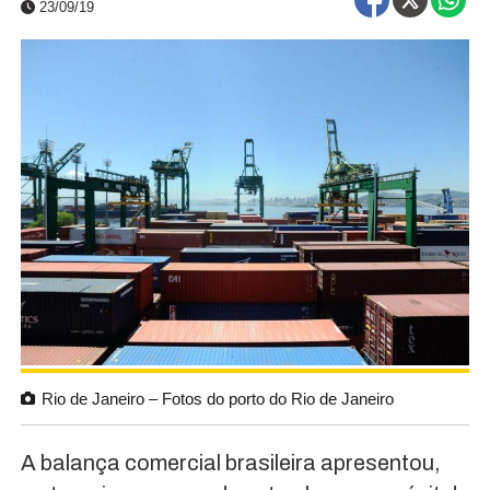
23/09/19
Rio de Janeiro – Fotos do porto do Rio de Janeiro
A balança comercial brasileira apresentou,