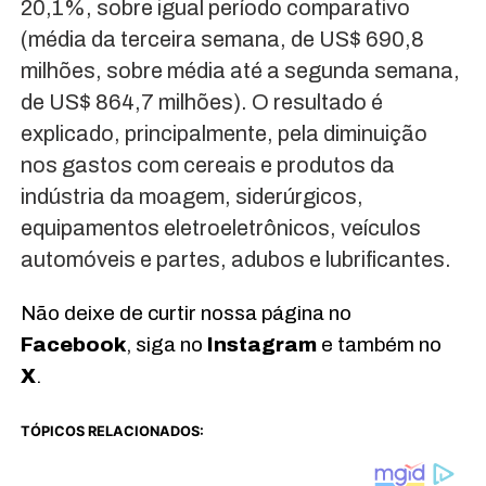
20,1%, sobre igual período comparativo
(média da terceira semana, de US$ 690,8
milhões, sobre média até a segunda semana,
de US$ 864,7 milhões). O resultado é
explicado, principalmente, pela diminuição
nos gastos com cereais e produtos da
indústria da moagem, siderúrgicos,
equipamentos eletroeletrônicos, veículos
automóveis e partes, adubos e lubrificantes.
Não deixe de curtir nossa página no
Facebook
, siga no
Instagram
e também no
X
.
TÓPICOS RELACIONADOS: