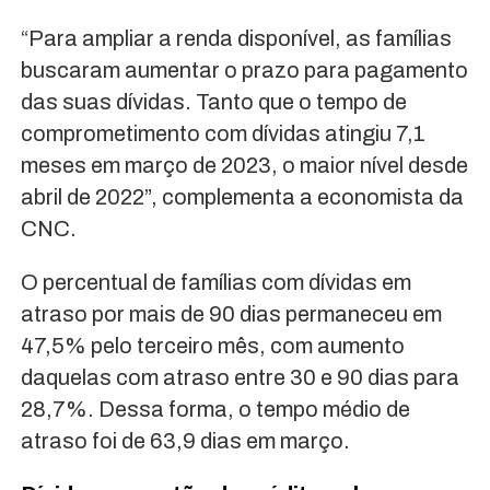
“Para ampliar a renda disponível, as famílias
buscaram aumentar o prazo para pagamento
das suas dívidas. Tanto que o tempo de
comprometimento com dívidas atingiu 7,1
meses em março de 2023, o maior nível desde
abril de 2022”, complementa a economista da
CNC.
O percentual de famílias com dívidas em
atraso por mais de 90 dias permaneceu em
47,5% pelo terceiro mês, com aumento
daquelas com atraso entre 30 e 90 dias para
28,7%. Dessa forma, o tempo médio de
atraso foi de 63,9 dias em março.