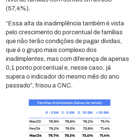
(57,4%).
“Essa alta da inadimplência também é vista
pelo crescimento do porcentual de famílias
que não terão condições de pagar dívidas,
que é o grupo mais complexo dos
inadimplentes, mas com diferença de apenas
0,1 ponto porcentual e, nesse caso, já
supera o indicador do mesmo mês do ano
passado”, frisou a CNC.