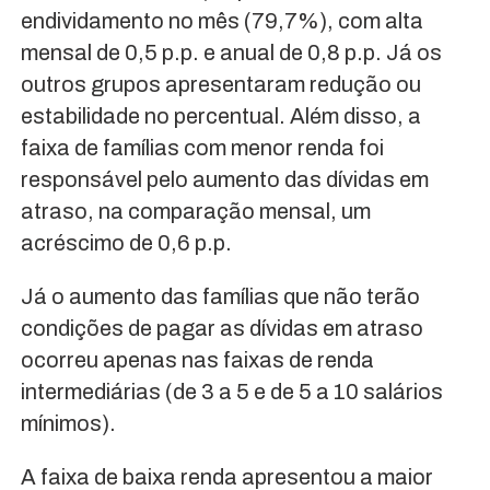
endividamento no mês (79,7%), com alta
mensal de 0,5 p.p. e anual de 0,8 p.p. Já os
outros grupos apresentaram redução ou
estabilidade no percentual. Além disso, a
faixa de famílias com menor renda foi
responsável pelo aumento das dívidas em
atraso, na comparação mensal, um
acréscimo de 0,6 p.p.
Já o aumento das famílias que não terão
condições de pagar as dívidas em atraso
ocorreu apenas nas faixas de renda
intermediárias (de 3 a 5 e de 5 a 10 salários
mínimos).
A faixa de baixa renda apresentou a maior