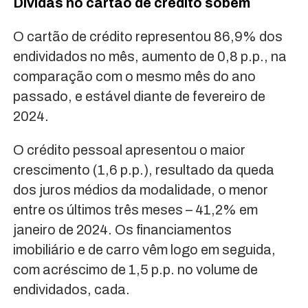
Dívidas no cartão de crédito sobem
O cartão de crédito representou 86,9% dos
endividados no mês, aumento de 0,8 p.p., na
comparação com o mesmo mês do ano
passado, e estável diante de fevereiro de
2024.
O crédito pessoal apresentou o maior
crescimento (1,6 p.p.), resultado da queda
dos juros médios da modalidade, o menor
entre os últimos três meses – 41,2% em
janeiro de 2024. Os financiamentos
imobiliário e de carro vêm logo em seguida,
com acréscimo de 1,5 p.p. no volume de
endividados, cada.