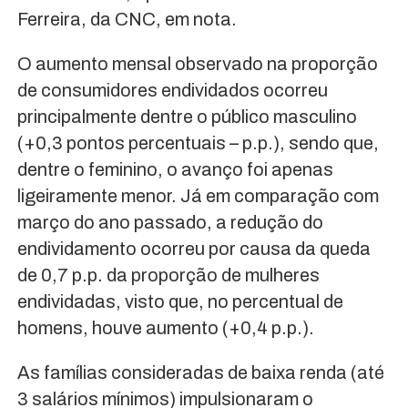
Ferreira, da CNC, em nota.
O aumento mensal observado na proporção
de consumidores endividados ocorreu
principalmente dentre o público masculino
(+0,3 pontos percentuais – p.p.), sendo que,
dentre o feminino, o avanço foi apenas
ligeiramente menor. Já em comparação com
março do ano passado, a redução do
endividamento ocorreu por causa da queda
de 0,7 p.p. da proporção de mulheres
endividadas, visto que, no percentual de
homens, houve aumento (+0,4 p.p.).
As famílias consideradas de baixa renda (até
3 salários mínimos) impulsionaram o