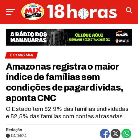
ECONOMIA
Amazonas registra o maior
índice de famílias sem
condições de pagar dívidas,
aponta CNC
O Estado tem 82,9% das famílias endividadas
e 52,5% das famílias com contas atrasadas.
Redação
04/04/24