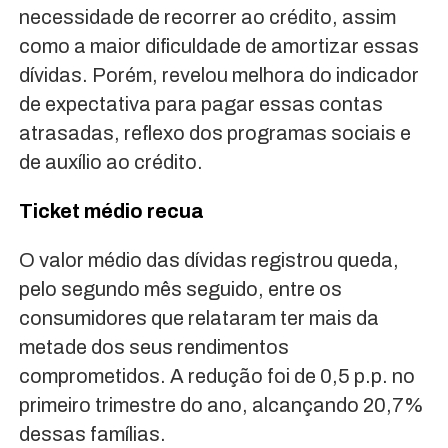
necessidade de recorrer ao crédito, assim
como a maior dificuldade de amortizar essas
dívidas. Porém, revelou melhora do indicador
de expectativa para pagar essas contas
atrasadas, reflexo dos programas sociais e
de auxílio ao crédito.
Ticket médio recua
O valor médio das dívidas registrou queda,
pelo segundo mês seguido, entre os
consumidores que relataram ter mais da
metade dos seus rendimentos
comprometidos. A redução foi de 0,5 p.p. no
primeiro trimestre do ano, alcançando 20,7%
dessas famílias.