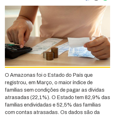
O Amazonas foi o Estado do País que
registrou, em Março, o maior índice de
famílias sem condições de pagar as dívidas
atrasadas (22,1%). O Estado tem 82,9% das
famílias endividadas e 52,5% das famílias
com contas atrasadas. Os dados são da