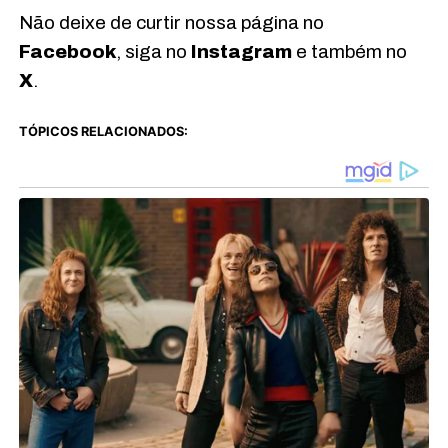
Não deixe de curtir nossa página no
Facebook
, siga no
Instagram
e também no
X
.
TÓPICOS RELACIONADOS: