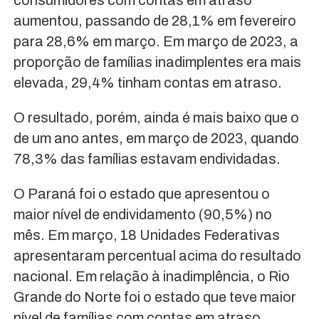
aumentou, passando de 28,1% em fevereiro
para 28,6% em março. Em março de 2023, a
proporção de famílias inadimplentes era mais
elevada, 29,4% tinham contas em atraso.
O resultado, porém, ainda é mais baixo que o
de um ano antes, em março de 2023, quando
78,3% das famílias estavam endividadas.
O Paraná foi o estado que apresentou o
maior nível de endividamento (90,5%) no
mês. Em março, 18 Unidades Federativas
apresentaram percentual acima do resultado
nacional. Em relação à inadimplência, o Rio
Grande do Norte foi o estado que teve maior
nível de famílias com contas em atraso