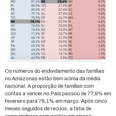
Os números do endividamento das famílias
no Amazonas estão bem acima da média
nacional. A proporção de famílias com
contas a vencer no País passou de 77,9% em
fevereiro para 78,1% em março. Após cinco
meses seguidos de recuos, a fatia de
consumidores com contas em atraso