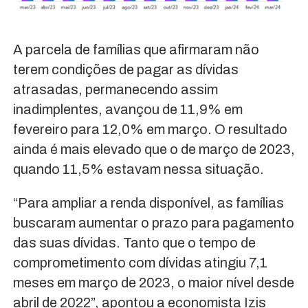
A parcela de famílias que afirmaram não
terem condições de pagar as dívidas
atrasadas, permanecendo assim
inadimplentes, avançou de 11,9% em
fevereiro para 12,0% em março. O resultado
ainda é mais elevado que o de março de 2023,
quando 11,5% estavam nessa situação.
“Para ampliar a renda disponível, as famílias
buscaram aumentar o prazo para pagamento
das suas dívidas. Tanto que o tempo de
comprometimento com dívidas atingiu 7,1
meses em março de 2023, o maior nível desde
abril de 2022”, apontou a economista Izis