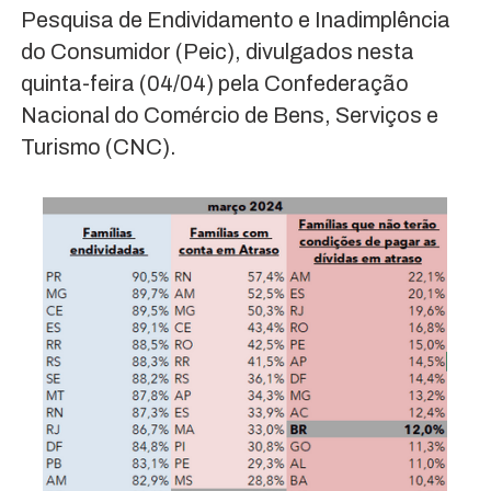
Pesquisa de Endividamento e Inadimplência
do Consumidor (Peic), divulgados nesta
quinta-feira (04/04) pela Confederação
Nacional do Comércio de Bens, Serviços e
Turismo (CNC).