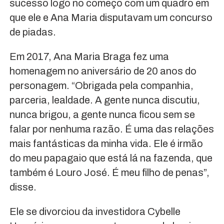
sucesso logo no começo com um quadro em
que ele e Ana Maria disputavam um concurso
de piadas.
Em 2017, Ana Maria Braga fez uma
homenagem no aniversário de 20 anos do
personagem. “Obrigada pela companhia,
parceria, lealdade. A gente nunca discutiu,
nunca brigou, a gente nunca ficou sem se
falar por nenhuma razão. É uma das relações
mais fantásticas da minha vida. Ele é irmão
do meu papagaio que está lá na fazenda, que
também é Louro José. É meu filho de penas”,
disse.
Ele se divorciou da investidora Cybelle