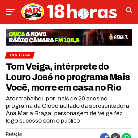
CULTURA
Tom Veiga, intérprete do
Louro José no programa Mais
Você, morre em casa no Rio
Ator trabalhou por mais de 20 anos no
programa da Globo ao lado da apresentadora
Ana Maria Braga; personagem de Veiga fez
logo sucesso com o público.
Redação