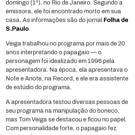
domingo (1º), no Rio de Janeiro. Segundo a
emissora, ele foi encontrado morto em sua
casa. As informações são do jornal
Folha de
S.Paulo
.
Veiga trabalhou no programa por mais de 20
anos interpretando o papagaio — o
personagem foi idealizado em 1996 pela
apresentadora. Na época, ela apresentava o
Note e Anote, na Record, e ele era assistente
de estúdio do programa.
A apresentadora testou diversas pessoas de
seu programa na manipulação do boneco,
mas Tom Veiga se destacou e ficou no papel.
Com personalidade forte, o papagaio fez