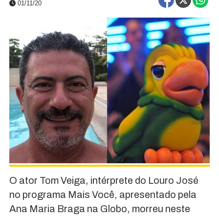
01/11/20
O ator Tom Veiga, intérprete do Louro José
no programa Mais Você, apresentado pela
Ana Maria Braga na Globo, morreu neste