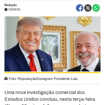
Redação
03/06/26
Foto: Reprodução/Instagram Presidente Lula
Uma nova investigação comercial dos
Estados Unidos concluiu, nesta terça-feira