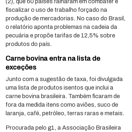
(2), que 60 países falharam em combater e
fiscalizar o uso de trabalho forçado na
produção de mercadorias. No caso do Brasil,
o relatório aponta problemas na cadeia da
pecuária e propõe tarifas de 12,5% sobre
produtos do país.
Carne bovina entra na lista de
exceções
Junto com a sugestão de taxa, foi divulgada
uma lista de produtos isentos que inclui a
carne bovina brasileira. Também ficaram de
fora da medida itens como aviões, suco de
laranja, café, petróleo, terras raras e metais.
Procurada pelo g1, a Associação Brasileira