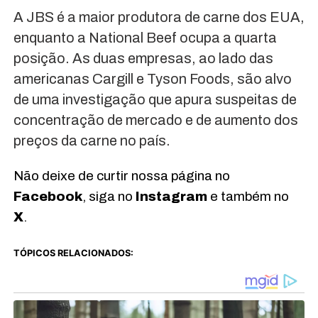
A JBS é a maior produtora de carne dos EUA,
enquanto a National Beef ocupa a quarta
posição. As duas empresas, ao lado das
americanas Cargill e Tyson Foods, são alvo
de uma investigação que apura suspeitas de
concentração de mercado e de aumento dos
preços da carne no país.
Não deixe de curtir nossa página no
Facebook
, siga no
Instagram
e também no
X
.
TÓPICOS RELACIONADOS: