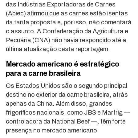
das Indústrias Exportadoras de Carnes
(Abiec) afirmou que as carnes estão isentas
da tarifa proposta e, por isso, não comentará
o assunto. A Confederação da Agricultura e
Pecuária (CNA) não havia respondido até a
última atualização desta reportagem.
Mercado americano é estratégico
para a carne brasileira
Os Estados Unidos são o segundo principal
destino no exterior da carne brasileira, atrás
apenas da China. Além disso, grandes
frigoríficos nacionais, como JBS e Marfrig —
controladora da National Beef —, têm forte
presença no mercado americano.